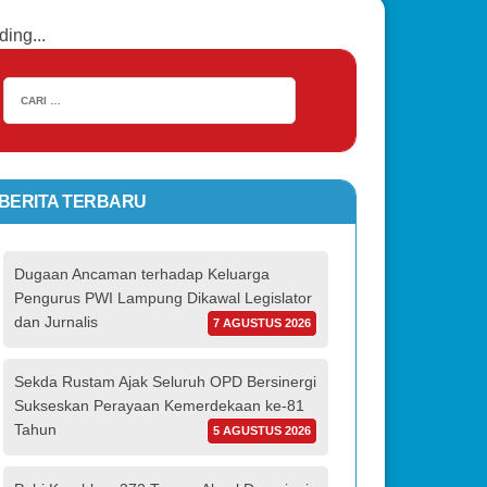
ding...
BERITA TERBARU
Dugaan Ancaman terhadap Keluarga
Pengurus PWI Lampung Dikawal Legislator
dan Jurnalis
7 AGUSTUS 2026
Sekda Rustam Ajak Seluruh OPD Bersinergi
Sukseskan Perayaan Kemerdekaan ke-81
Tahun
5 AGUSTUS 2026