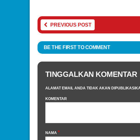
PREVIOUS POST
BE THE FIRST TO COMMENT
TINGGALKAN KOMENTAR
ALAMAT EMAIL ANDA TIDAK AKAN DIPUBLIKASIK
KOMENTAR
*
NAMA