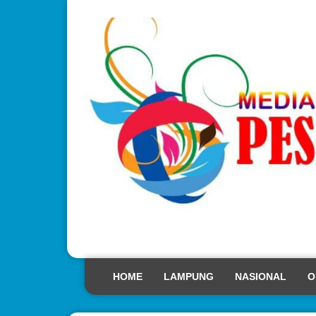
HOME
LAMPUNG
NASIONAL
O