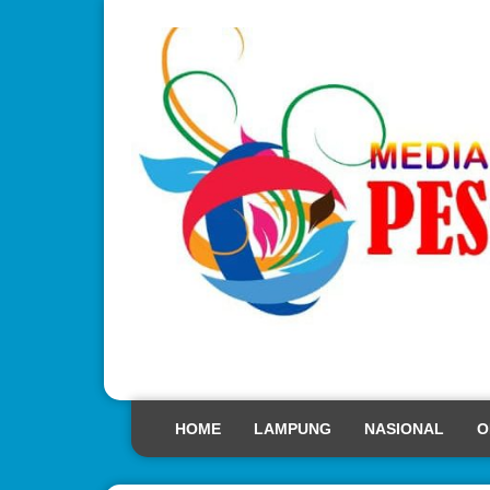
HOME
LAMPUNG
NASIONAL
O