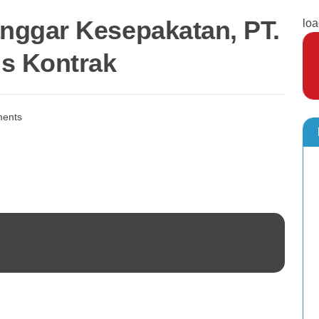
nggar Kesepakatan, PT.
loa
s Kontrak
ents