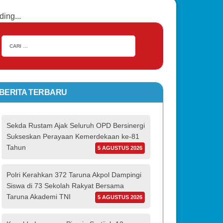
ding...
BERITA TERBARU
Sekda Rustam Ajak Seluruh OPD Bersinergi
Sukseskan Perayaan Kemerdekaan ke-81
Tahun
5 AGUSTUS 2026
Polri Kerahkan 372 Taruna Akpol Dampingi
Siswa di 73 Sekolah Rakyat Bersama
Taruna Akademi TNI
5 AGUSTUS 2026