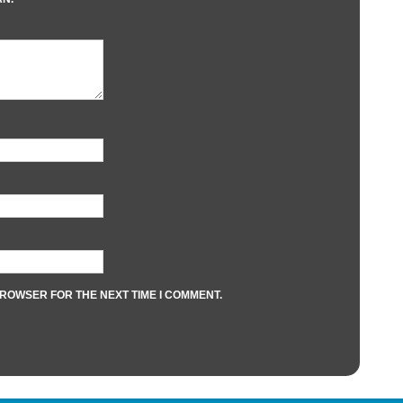
BROWSER FOR THE NEXT TIME I COMMENT.