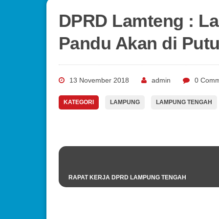
DPRD Lamteng : La
Pandu Akan di Putu
13 November 2018
admin
0 Comm
KATEGORI
LAMPUNG
LAMPUNG TENGAH
RAPAT KERJA DPRD LAMPUNG TENGAH