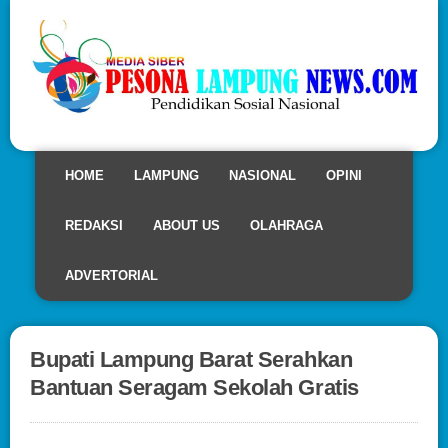
HOME
LAMPUNG
NASIONAL
OPINI
REDAKSI
ABOUT US
OLAHRAGA
ADVERTORIAL
Bupati Lampung Barat Serahkan
Bantuan Seragam Sekolah Gratis