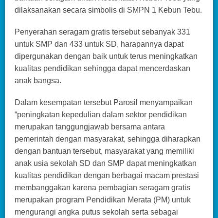
dilaksanakan secara simbolis di SMPN 1 Kebun Tebu.
Penyerahan seragam gratis tersebut sebanyak 331
untuk SMP dan 433 untuk SD, harapannya dapat
dipergunakan dengan baik untuk terus meningkatkan
kualitas pendidikan sehingga dapat mencerdaskan
anak bangsa.
Dalam kesempatan tersebut Parosil menyampaikan
“peningkatan kepedulian dalam sektor pendidikan
merupakan tanggungjawab bersama antara
pemerintah dengan masyarakat, sehingga diharapkan
dengan bantuan tersebut, masyarakat yang memiliki
anak usia sekolah SD dan SMP dapat meningkatkan
kualitas pendidikan dengan berbagai macam prestasi
membanggakan karena pembagian seragam gratis
merupakan program Pendidikan Merata (PM) untuk
mengurangi angka putus sekolah serta sebagai