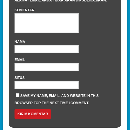
ALAMAT EMAIL ANDA TIDAK AKAN DIPUBLIKASIKAN.
KOMENTAR
*
NAMA
*
EMAIL
SITUS
SAVE MY NAME, EMAIL, AND WEBSITE IN THIS
BROWSER FOR THE NEXT TIME I COMMENT.