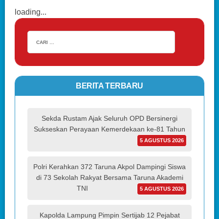
loading...
BERITA TERBARU
Sekda Rustam Ajak Seluruh OPD Bersinergi
Sukseskan Perayaan Kemerdekaan ke-81 Tahun
5 AGUSTUS 2026
Polri Kerahkan 372 Taruna Akpol Dampingi Siswa
di 73 Sekolah Rakyat Bersama Taruna Akademi
TNI
5 AGUSTUS 2026
Kapolda Lampung Pimpin Sertijab 12 Pejabat