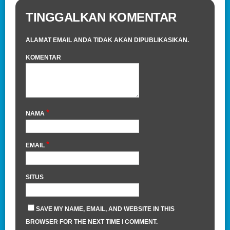
TINGGALKAN KOMENTAR
ALAMAT EMAIL ANDA TIDAK AKAN DIPUBLIKASIKAN.
KOMENTAR
*
NAMA
*
EMAIL
SITUS
SAVE MY NAME, EMAIL, AND WEBSITE IN THIS
BROWSER FOR THE NEXT TIME I COMMENT.