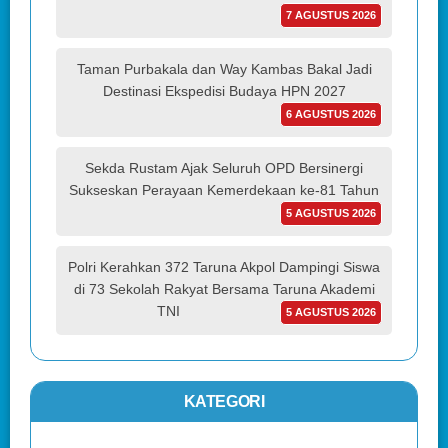
7 AGUSTUS 2026
Taman Purbakala dan Way Kambas Bakal Jadi
Destinasi Ekspedisi Budaya HPN 2027
6 AGUSTUS 2026
Sekda Rustam Ajak Seluruh OPD Bersinergi
Sukseskan Perayaan Kemerdekaan ke-81 Tahun
5 AGUSTUS 2026
Polri Kerahkan 372 Taruna Akpol Dampingi Siswa
di 73 Sekolah Rakyat Bersama Taruna Akademi
TNI
5 AGUSTUS 2026
KATEGORI