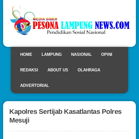
HOME
LAMPUNG
NASIONAL
OPINI
REDAKSI
ABOUT US
OLAHRAGA
ADVERTORIAL
Kapolres Sertijab Kasatlantas Polres
Mesuji