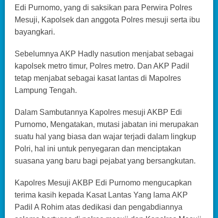
Edi Purnomo, yang di saksikan para Perwira Polres
Mesuji, Kapolsek dan anggota Polres mesuji serta ibu
bayangkari.
Sebelumnya AKP Hadly nasution menjabat sebagai
kapolsek metro timur, Polres metro. Dan AKP Padil
tetap menjabat sebagai kasat lantas di Mapolres
Lampung Tengah.
Dalam Sambutannya Kapolres mesuji AKBP Edi
Purnomo, Mengatakan, mutasi jabatan ini merupakan
suatu hal yang biasa dan wajar terjadi dalam lingkup
Polri, hal ini untuk penyegaran dan menciptakan
suasana yang baru bagi pejabat yang bersangkutan.
Kapolres Mesuji AKBP Edi Purnomo mengucapkan
terima kasih kepada Kasat Lantas Yang lama AKP
Padil A Rohim atas dedikasi dan pengabdiannya