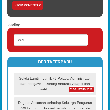
loading...
BERITA TERBARU
Sekda Lamtim Lantik 43 Pejabat Administrator
dan Pengawas, Dorong Birokrasi Adaptif dan
Inovatif
7 AGUSTUS 2026
Dugaan Ancaman terhadap Keluarga Pengurus
PWI Lampung Dikawal Legislator dan Jurnalis