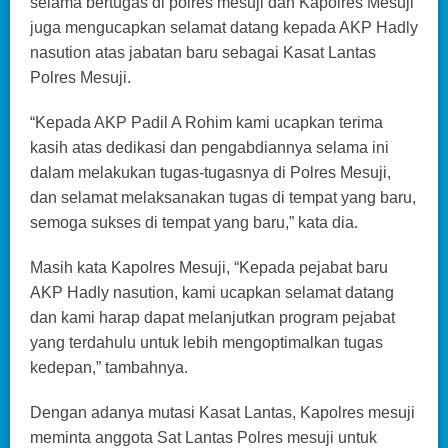
selama bertugas di polres mesuji dan Kapolres Mesuji
juga mengucapkan selamat datang kepada AKP Hadly
nasution atas jabatan baru sebagai Kasat Lantas
Polres Mesuji.
“Kepada AKP Padil A Rohim kami ucapkan terima
kasih atas dedikasi dan pengabdiannya selama ini
dalam melakukan tugas-tugasnya di Polres Mesuji,
dan selamat melaksanakan tugas di tempat yang baru,
semoga sukses di tempat yang baru,” kata dia.
Masih kata Kapolres Mesuji, “Kepada pejabat baru
AKP Hadly nasution, kami ucapkan selamat datang
dan kami harap dapat melanjutkan program pejabat
yang terdahulu untuk lebih mengoptimalkan tugas
kedepan,” tambahnya.
Dengan adanya mutasi Kasat Lantas, Kapolres mesuji
meminta anggota Sat Lantas Polres mesuji untuk