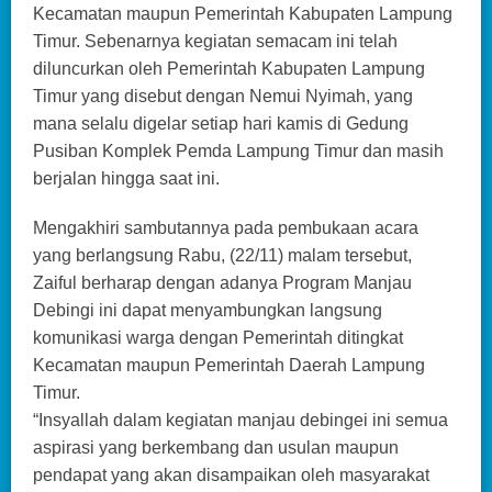
Kecamatan maupun Pemerintah Kabupaten Lampung
Timur. Sebenarnya kegiatan semacam ini telah
diluncurkan oleh Pemerintah Kabupaten Lampung
Timur yang disebut dengan Nemui Nyimah, yang
mana selalu digelar setiap hari kamis di Gedung
Pusiban Komplek Pemda Lampung Timur dan masih
berjalan hingga saat ini.
Mengakhiri sambutannya pada pembukaan acara
yang berlangsung Rabu, (22/11) malam tersebut,
Zaiful berharap dengan adanya Program Manjau
Debingi ini dapat menyambungkan langsung
komunikasi warga dengan Pemerintah ditingkat
Kecamatan maupun Pemerintah Daerah Lampung
Timur.
“Insyallah dalam kegiatan manjau debingei ini semua
aspirasi yang berkembang dan usulan maupun
pendapat yang akan disampaikan oleh masyarakat