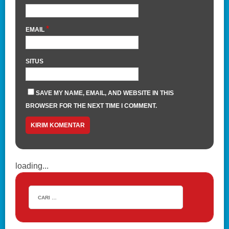
*
EMAIL
SITUS
SAVE MY NAME, EMAIL, AND WEBSITE IN THIS
BROWSER FOR THE NEXT TIME I COMMENT.
loading...