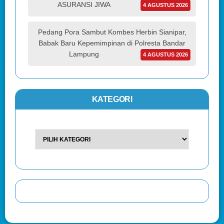
ASURANSI JIWA
4 AGUSTUS 2026
Pedang Pora Sambut Kombes Herbin Sianipar,
Babak Baru Kepemimpinan di Polresta Bandar
Lampung
4 AGUSTUS 2026
KATEGORI