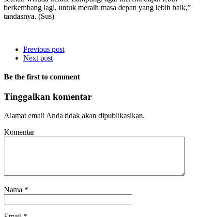
berkembang lagi, untuk meraih masa depan yang lebih baik,”
tandasnya. (Sus)
Previous post
Next post
Be the first to comment
Tinggalkan komentar
Alamat email Anda tidak akan dipublikasikan.
Komentar
Nama
*
Email
*