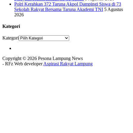
Polri Kerahkan 372 Taruna Akpol Dampingi Siswa di 73
Sekolah Rakyat Bersama Taruna Akademi TNI
5 Agustus
2026
Kategori
Kategori
Copyright © 2026 Pesona Lampung News
- RFz Web developer
Aspirasi Rakyat Lampung