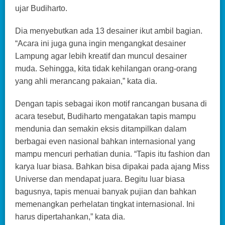
ujar Budiharto.
Dia menyebutkan ada 13 desainer ikut ambil bagian.
“Acara ini juga guna ingin mengangkat desainer
Lampung agar lebih kreatif dan muncul desainer
muda. Sehingga, kita tidak kehilangan orang-orang
yang ahli merancang pakaian,” kata dia.
Dengan tapis sebagai ikon motif rancangan busana di
acara tesebut, Budiharto mengatakan tapis mampu
mendunia dan semakin eksis ditampilkan dalam
berbagai even nasional bahkan internasional yang
mampu mencuri perhatian dunia. “Tapis itu fashion dan
karya luar biasa. Bahkan bisa dipakai pada ajang Miss
Universe dan mendapat juara. Begitu luar biasa
bagusnya, tapis menuai banyak pujian dan bahkan
memenangkan perhelatan tingkat internasional. Ini
harus dipertahankan,” kata dia.