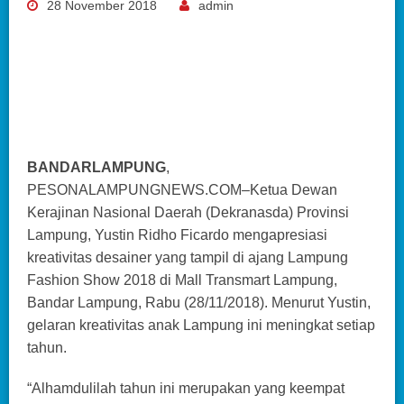
28 November 2018
admin
BANDARLAMPUNG
,
PESONALAMPUNGNEWS.COM–Ketua Dewan
Kerajinan Nasional Daerah (Dekranasda) Provinsi
Lampung, Yustin Ridho Ficardo mengapresiasi
kreativitas desainer yang tampil di ajang Lampung
Fashion Show 2018 di Mall Transmart Lampung,
Bandar Lampung, Rabu (28/11/2018). Menurut Yustin,
gelaran kreativitas anak Lampung ini meningkat setiap
tahun.
“Alhamdulilah tahun ini merupakan yang keempat