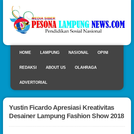
HOME
LAMPUNG
NASIONAL
OPINI
REDAKSI
ABOUT US
OLAHRAGA
ADVERTORIAL
Yustin Ficardo Apresiasi Kreativitas
Desainer Lampung Fashion Show 2018