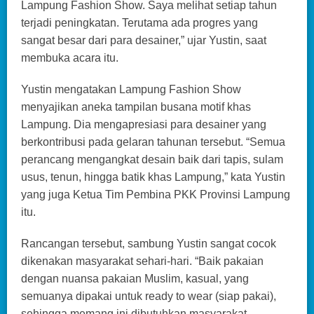
Lampung Fashion Show. Saya melihat setiap tahun
terjadi peningkatan. Terutama ada progres yang
sangat besar dari para desainer,” ujar Yustin, saat
membuka acara itu.
Yustin mengatakan Lampung Fashion Show
menyajikan aneka tampilan busana motif khas
Lampung. Dia mengapresiasi para desainer yang
berkontribusi pada gelaran tahunan tersebut. “Semua
perancang mengangkat desain baik dari tapis, sulam
usus, tenun, hingga batik khas Lampung,” kata Yustin
yang juga Ketua Tim Pembina PKK Provinsi Lampung
itu.
Rancangan tersebut, sambung Yustin sangat cocok
dikenakan masyarakat sehari-hari. “Baik pakaian
dengan nuansa pakaian Muslim, kasual, yang
semuanya dipakai untuk ready to wear (siap pakai),
sehingga memang ini dibutuhkan masyarakat