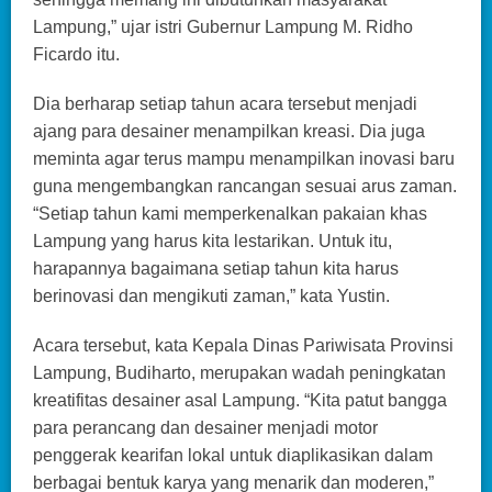
Lampung,” ujar istri Gubernur Lampung M. Ridho
Ficardo itu.
Dia berharap setiap tahun acara tersebut menjadi
ajang para desainer menampilkan kreasi. Dia juga
meminta agar terus mampu menampilkan inovasi baru
guna mengembangkan rancangan sesuai arus zaman.
“Setiap tahun kami memperkenalkan pakaian khas
Lampung yang harus kita lestarikan. Untuk itu,
harapannya bagaimana setiap tahun kita harus
berinovasi dan mengikuti zaman,” kata Yustin.
Acara tersebut, kata Kepala Dinas Pariwisata Provinsi
Lampung, Budiharto, merupakan wadah peningkatan
kreatifitas desainer asal Lampung. “Kita patut bangga
para perancang dan desainer menjadi motor
penggerak kearifan lokal untuk diaplikasikan dalam
berbagai bentuk karya yang menarik dan moderen,”