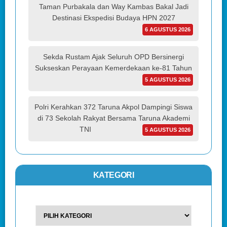
Taman Purbakala dan Way Kambas Bakal Jadi
Destinasi Ekspedisi Budaya HPN 2027
6 AGUSTUS 2026
Sekda Rustam Ajak Seluruh OPD Bersinergi
Sukseskan Perayaan Kemerdekaan ke-81 Tahun
5 AGUSTUS 2026
Polri Kerahkan 372 Taruna Akpol Dampingi Siswa
di 73 Sekolah Rakyat Bersama Taruna Akademi
TNI
5 AGUSTUS 2026
KATEGORI