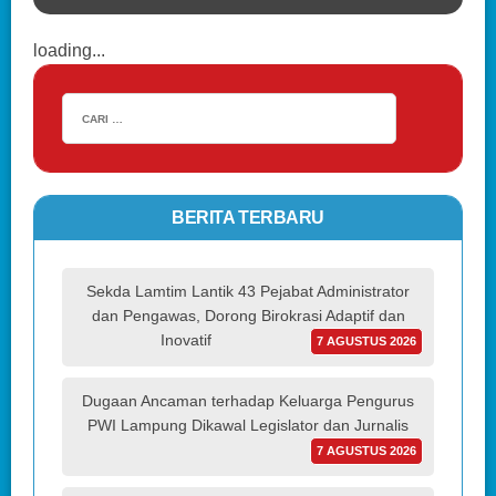
loading...
BERITA TERBARU
Sekda Lamtim Lantik 43 Pejabat Administrator
dan Pengawas, Dorong Birokrasi Adaptif dan
Inovatif
7 AGUSTUS 2026
Dugaan Ancaman terhadap Keluarga Pengurus
PWI Lampung Dikawal Legislator dan Jurnalis
7 AGUSTUS 2026