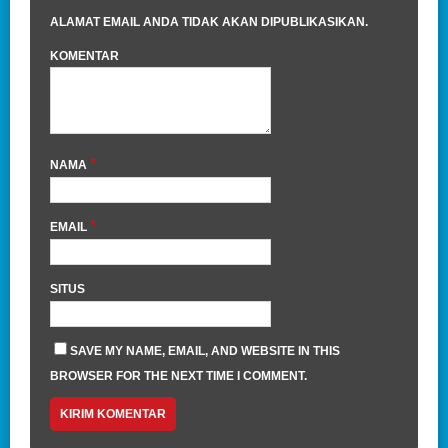
ALAMAT EMAIL ANDA TIDAK AKAN DIPUBLIKASIKAN.
KOMENTAR
*
NAMA
*
EMAIL
SITUS
SAVE MY NAME, EMAIL, AND WEBSITE IN THIS
BROWSER FOR THE NEXT TIME I COMMENT.