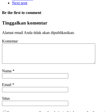
Next post
Be the first to comment
Tinggalkan komentar
Alamat email Anda tidak akan dipublikasikan.
Komentar
Nama
*
Email
*
Situs