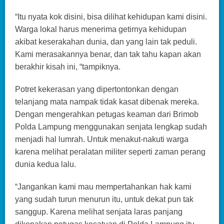
“Itu nyata kok disini, bisa dilihat kehidupan kami disini.
Warga lokal harus menerima getirnya kehidupan
akibat keserakahan dunia, dan yang lain tak peduli.
Kami merasakannya benar, dan tak tahu kapan akan
berakhir kisah ini, “tampiknya.
Potret kekerasan yang dipertontonkan dengan
telanjang mata nampak tidak kasat dibenak mereka.
Dengan mengerahkan petugas keaman dari Brimob
Polda Lampung menggunakan senjata lengkap sudah
menjadi hal lumrah. Untuk menakut-nakuti warga
karena melihat peralatan militer seperti zaman perang
dunia kedua lalu.
“Jangankan kami mau mempertahankan hak kami
yang sudah turun menurun itu, untuk dekat pun tak
sanggup. Karena melihat senjata laras panjang