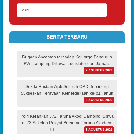
BERITA TERBARU
Dugaan Ancaman terhadap Keluarga Pengurus
PWI Lampung Dikawal Legislator dan Jurnalis
7 AGUSTUS 2026
Sekda Rustam Ajak Seluruh OPD Bersinergi
Sukseskan Perayaan Kemerdekaan ke-81 Tahun
5 AGUSTUS 2026
Polri Kerahkan 372 Taruna Akpol Dampingi Siswa
di 73 Sekolah Rakyat Bersama Taruna Akademi
TNI
5 AGUSTUS 2026