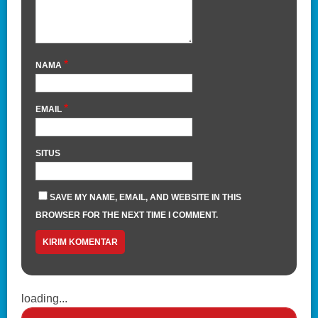
*
NAMA
*
EMAIL
SITUS
SAVE MY NAME, EMAIL, AND WEBSITE IN THIS
BROWSER FOR THE NEXT TIME I COMMENT.
loading...