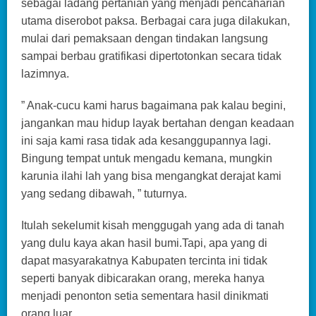
sebagai ladang pertanian yang menjadi pencaharian
utama diserobot paksa. Berbagai cara juga dilakukan,
mulai dari pemaksaan dengan tindakan langsung
sampai berbau gratifikasi dipertotonkan secara tidak
lazimnya.
” Anak-cucu kami harus bagaimana pak kalau begini,
jangankan mau hidup layak bertahan dengan keadaan
ini saja kami rasa tidak ada kesanggupannya lagi.
Bingung tempat untuk mengadu kemana, mungkin
karunia ilahi lah yang bisa mengangkat derajat kami
yang sedang dibawah, ” tuturnya.
Itulah sekelumit kisah menggugah yang ada di tanah
yang dulu kaya akan hasil bumi.Tapi, apa yang di
dapat masyarakatnya Kabupaten tercinta ini tidak
seperti banyak dibicarakan orang, mereka hanya
menjadi penonton setia sementara hasil dinikmati
orang luar.