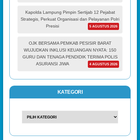
Kapolda Lampung Pimpin Sertijab 12 Pejabat
Strategis, Perkuat Organisasi dan Pelayanan Polri
Presisi
5 AGUSTUS 2026
OJK BERSAMA PEMKAB PESISIR BARAT
WUJUDKAN INKLUSI KEUANGAN NYATA: 150
GURU DAN TENAGA PENDIDIK TERIMA POLIS
ASURANSI JIWA
4 AGUSTUS 2026
KATEGORI