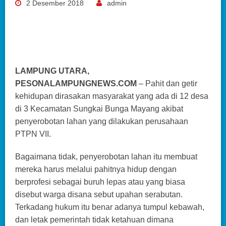
2 Desember 2018
admin
LAMPUNG UTARA,
PESONALAMPUNGNEWS.COM
– Pahit dan getir
kehidupan dirasakan masyarakat yang ada di 12 desa
di 3 Kecamatan Sungkai Bunga Mayang akibat
penyerobotan lahan yang dilakukan perusahaan
PTPN VII.
Bagaimana tidak, penyerobotan lahan itu membuat
mereka harus melalui pahitnya hidup dengan
berprofesi sebagai buruh lepas atau yang biasa
disebut warga disana sebut upahan serabutan.
Terkadang hukum itu benar adanya tumpul kebawah,
dan letak pemerintah tidak ketahuan dimana