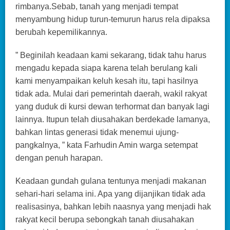
rimbanya.Sebab, tanah yang menjadi tempat
menyambung hidup turun-temurun harus rela dipaksa
berubah kepemilikannya.
” Beginilah keadaan kami sekarang, tidak tahu harus
mengadu kepada siapa karena telah berulang kali
kami menyampaikan keluh kesah itu, tapi hasilnya
tidak ada. Mulai dari pemerintah daerah, wakil rakyat
yang duduk di kursi dewan terhormat dan banyak lagi
lainnya. Itupun telah diusahakan berdekade lamanya,
bahkan lintas generasi tidak menemui ujung-
pangkalnya, ” kata Farhudin Amin warga setempat
dengan penuh harapan.
Keadaan gundah gulana tentunya menjadi makanan
sehari-hari selama ini. Apa yang dijanjikan tidak ada
realisasinya, bahkan lebih naasnya yang menjadi hak
rakyat kecil berupa sebongkah tanah diusahakan