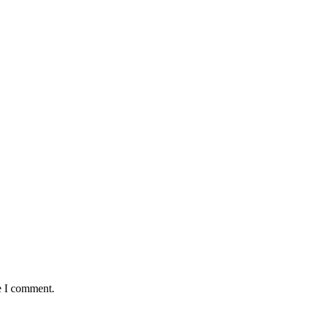
e I comment.