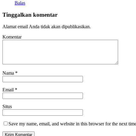
Balas
Tinggalkan komentar
Alamat email Anda tidak akan dipublikasikan.
Komentar
Nama
*
Email
*
Situs
Save my name, email, and website in this browser for the next tim