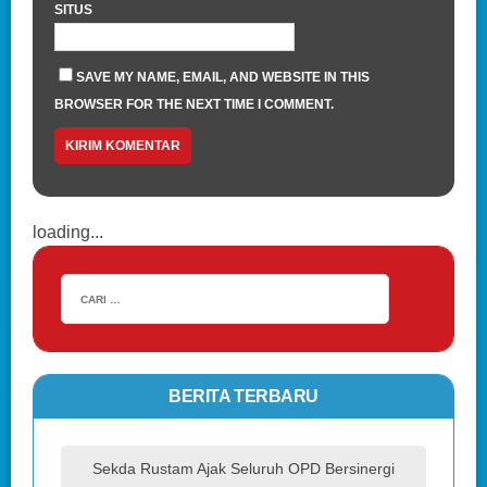
SITUS
SAVE MY NAME, EMAIL, AND WEBSITE IN THIS
BROWSER FOR THE NEXT TIME I COMMENT.
loading...
BERITA TERBARU
Sekda Rustam Ajak Seluruh OPD Bersinergi