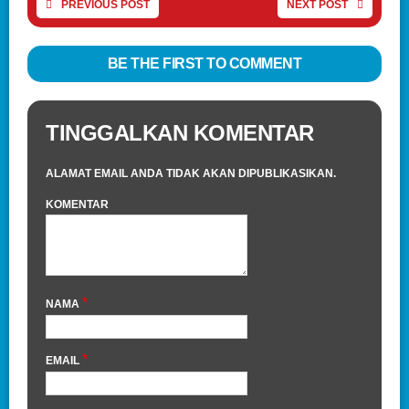
PREVIOUS POST
NEXT POST
BE THE FIRST TO COMMENT
TINGGALKAN KOMENTAR
ALAMAT EMAIL ANDA TIDAK AKAN DIPUBLIKASIKAN.
KOMENTAR
*
NAMA
*
EMAIL