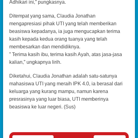
Adhikari ini,” pungkasnya.
Ditempat yang sama, Claudia Jonathan
mengapresiasi pihak UTI yang telah memberikan
beasiswa kepadanya, ia juga mengucapkan terima
kasih kepada kedua orang tuanya yang telah
membesarkan dan mendidiknya.
” Terima kasih ibu, terima kasih Ayah, atas jasa-jasa
kalian,” ungkapnya lirih.
Diketahui, Claudia Jonathan adalah satu-satunya
mahasiswa UTI yang meraih IPK 4.0, ia berasal dari
keluarga yang kurang mampu, namun karena
presrasinya yang luar biasa, UTI memberinya
beasiswa ke luar negeri. (Sus)