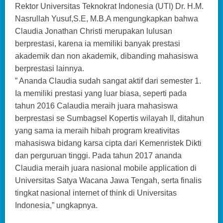
Rektor Universitas Teknokrat Indonesia (UTI) Dr. H.M.
Nasrullah Yusuf,S.E, M.B.A mengungkapkan bahwa
Claudia Jonathan Christi merupakan lulusan
berprestasi, karena ia memiliki banyak prestasi
akademik dan non akademik, dibanding mahasiswa
berprestasi lainnya.
” Ananda Claudia sudah sangat aktif dari semester 1.
Ia memiliki prestasi yang luar biasa, seperti pada
tahun 2016 Calaudia meraih juara mahasiswa
berprestasi se Sumbagsel Kopertis wilayah II, ditahun
yang sama ia meraih hibah program kreativitas
mahasiswa bidang karsa cipta dari Kemenristek Dikti
dan perguruan tinggi. Pada tahun 2017 ananda
Claudia meraih juara nasional mobile application di
Universitas Satya Wacana Jawa Tengah, serta finalis
tingkat nasional internet of think di Universitas
Indonesia,” ungkapnya.