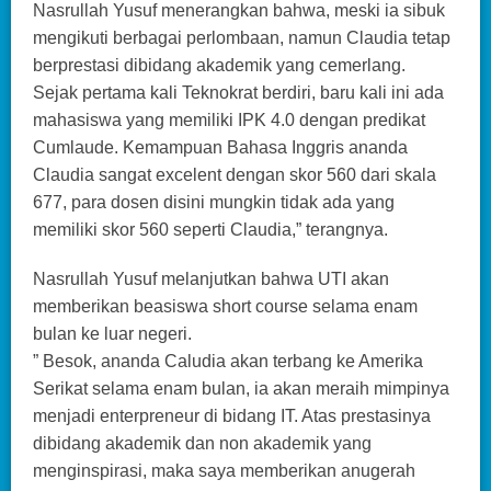
Nasrullah Yusuf menerangkan bahwa, meski ia sibuk
mengikuti berbagai perlombaan, namun Claudia tetap
berprestasi dibidang akademik yang cemerlang.
Sejak pertama kali Teknokrat berdiri, baru kali ini ada
mahasiswa yang memiliki IPK 4.0 dengan predikat
Cumlaude. Kemampuan Bahasa Inggris ananda
Claudia sangat excelent dengan skor 560 dari skala
677, para dosen disini mungkin tidak ada yang
memiliki skor 560 seperti Claudia,” terangnya.
Nasrullah Yusuf melanjutkan bahwa UTI akan
memberikan beasiswa short course selama enam
bulan ke luar negeri.
” Besok, ananda Caludia akan terbang ke Amerika
Serikat selama enam bulan, ia akan meraih mimpinya
menjadi enterpreneur di bidang IT. Atas prestasinya
dibidang akademik dan non akademik yang
menginspirasi, maka saya memberikan anugerah