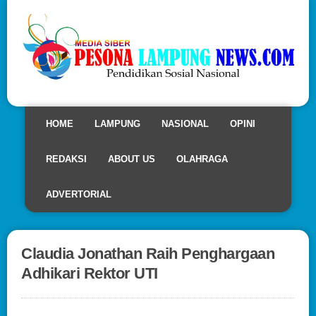
HOME
LAMPUNG
NASIONAL
OPINI
REDAKSI
ABOUT US
OLAHRAGA
ADVERTORIAL
Claudia Jonathan Raih Penghargaan
Adhikari Rektor UTI