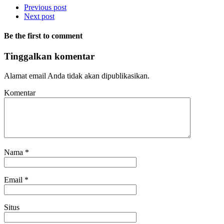
Previous post
Next post
Be the first to comment
Tinggalkan komentar
Alamat email Anda tidak akan dipublikasikan.
Komentar
Nama
*
Email
*
Situs