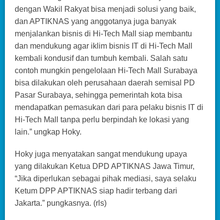
dengan Wakil Rakyat bisa menjadi solusi yang baik,
dan APTIKNAS yang anggotanya juga banyak
menjalankan bisnis di Hi-Tech Mall siap membantu
dan mendukung agar iklim bisnis IT di Hi-Tech Mall
kembali kondusif dan tumbuh kembali. Salah satu
contoh mungkin pengelolaan Hi-Tech Mall Surabaya
bisa dilakukan oleh perusahaan daerah semisal PD
Pasar Surabaya, sehingga pemerintah kota bisa
mendapatkan pemasukan dari para pelaku bisnis IT di
Hi-Tech Mall tanpa perlu berpindah ke lokasi yang
lain.” ungkap Hoky.
Hoky juga menyatakan sangat mendukung upaya
yang dilakukan Ketua DPD APTIKNAS Jawa Timur,
“Jika diperlukan sebagai pihak mediasi, saya selaku
Ketum DPP APTIKNAS siap hadir terbang dari
Jakarta.” pungkasnya. (rls)