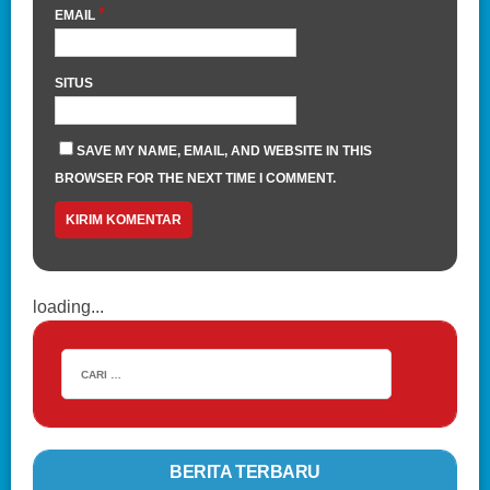
*
EMAIL
SITUS
SAVE MY NAME, EMAIL, AND WEBSITE IN THIS
BROWSER FOR THE NEXT TIME I COMMENT.
loading...
BERITA TERBARU