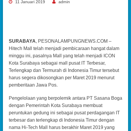
11 Januari 2019
admin
SURABAYA
, PESONALAMPUNGNEWS.COM –
Hitech Mall telah menjadi pembicaraan hangat dalam
minggu ini, pasalnya Mall yang telah menjadi ICON
Kota Surabaya sebagai mall pusat IT Terbesar,
Terlengkap dan Termurah di Indonesia Timur tersebut
harus segera dikosongkan per Maret 2019 menurut
pemberitaan Jawa Pos.
Pengelolaan yang berpolemik antara PT Sasana Boga
dengan Pemerintah Kota Surabaya membuat
peruntukan gedung ini sebagai pusat perdagangan IT
terbesar dan terlengkap di Indonesia Timur dengan
nama Hi-Tech Mall harus berakhir Maret 2019 yang