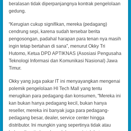
beralasan tidak diperpanjangnya kontrak pengelolaan
gedung.
“Kerugian cukup signifikan, mereka (pedagang)
cendrung sepi, karena sudah tersebar berita
pengosongan, padahal harapan para tenan nya masih
ingin tetap bertahan di sana”, menurut Okky Tri
Hutomo, Ketua DPD APTIKNAS (Asosiasi Pengusaha
Teknologi Informasi dan Komunikasi Nasional) Jawa
Timur.
Okky yang juga pakar IT ini menyayangkan mengenai
polemik pengelolaan HI Tech Mall yang tentu
merugikan para pedagang dan konsumen, “Mereka ini
kan bukan hanya pedagang kecil, bukan hanya
reseller, mereka ini banyak juga para pedagang-
pedagang besar, dealer, service center hingga
distributor. Ini mungkin yang sepertinya tidak atau