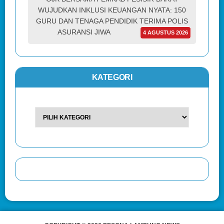
WUJUDKAN INKLUSI KEUANGAN NYATA: 150
GURU DAN TENAGA PENDIDIK TERIMA POLIS
ASURANSI JIWA
4 AGUSTUS 2026
KATEGORI