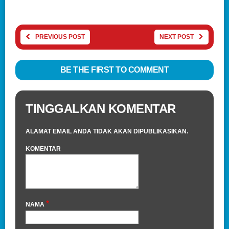
PREVIOUS POST
NEXT POST
BE THE FIRST TO COMMENT
TINGGALKAN KOMENTAR
ALAMAT EMAIL ANDA TIDAK AKAN DIPUBLIKASIKAN.
KOMENTAR
*
NAMA