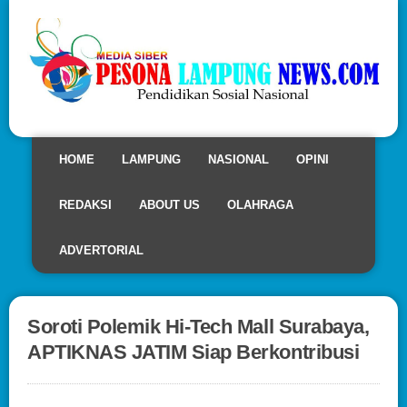
HOME
LAMPUNG
NASIONAL
OPINI
REDAKSI
ABOUT US
OLAHRAGA
ADVERTORIAL
Soroti Polemik Hi-Tech Mall Surabaya,
APTIKNAS JATIM Siap Berkontribusi