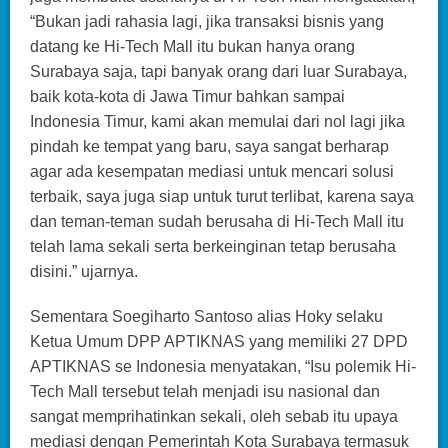
“Bukan jadi rahasia lagi, jika transaksi bisnis yang
datang ke Hi-Tech Mall itu bukan hanya orang
Surabaya saja, tapi banyak orang dari luar Surabaya,
baik kota-kota di Jawa Timur bahkan sampai
Indonesia Timur, kami akan memulai dari nol lagi jika
pindah ke tempat yang baru, saya sangat berharap
agar ada kesempatan mediasi untuk mencari solusi
terbaik, saya juga siap untuk turut terlibat, karena saya
dan teman-teman sudah berusaha di Hi-Tech Mall itu
telah lama sekali serta berkeinginan tetap berusaha
disini.” ujarnya.
Sementara Soegiharto Santoso alias Hoky selaku
Ketua Umum DPP APTIKNAS yang memiliki 27 DPD
APTIKNAS se Indonesia menyatakan, “Isu polemik Hi-
Tech Mall tersebut telah menjadi isu nasional dan
sangat memprihatinkan sekali, oleh sebab itu upaya
mediasi dengan Pemerintah Kota Surabaya termasuk