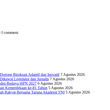
e I comment.
Dorong Birokrasi Adaptif dan Inovatif
7 Agustus 2026
kawal Legislator dan Jurnalis
7 Agustus 2026
edisi Budaya HPN 2027
6 Agustus 2026
yaan Kemerdekaan ke-81 Tahun
5 Agustus 2026
olah Rakyat Bersama Taruna Akademi TNI
5 Agustus 2026