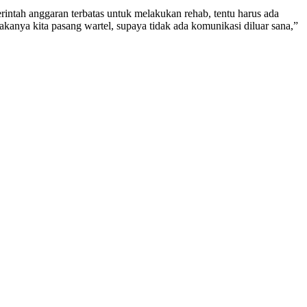
rintah anggaran terbatas untuk melakukan rehab, tentu harus ada
kanya kita pasang wartel, supaya tidak ada komunikasi diluar sana,”