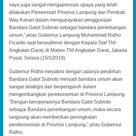
saya juga sangat mengapresiasi upaya yang telah
dilakukan Pemerintah Provinsi Lampung dan Pemkab
Way Kanan dalam mengupayakan penggunaan
Bandara Gatot Subroto sebagai bandara penerbangan
umum,” jelas Gubernur Lampung Muhammad Ridho
Ficardo saat beraudiensi dengan Kepala Staf TNI
Angkatan Darat, di Mabes TNI Angkatan Darat, Jakarta
Pusat, Selasa (15/1/2019).
Gubernur Ridho meyakini dengan adanya peralihan
Bandara Gatot Subroto menjadi bandara umum akan
sangat strategis dan berpengaruh dalam
mengembangkan perekonomian di Provinsi Lampung.
“Dengan beroperasinya Bandara Gatot Subroto
sebagai Bandara penerbangan umum, maka secara
langsung akan memberikan peningkatan
perekonomian di Provinsi Lampung,” jelas Gubernur
Ridho.