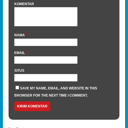
KOMENTAR
*
NAMA
*
EMAIL
SITUS
SAVE MY NAME, EMAIL, AND WEBSITE IN THIS
BROWSER FOR THE NEXT TIME I COMMENT.