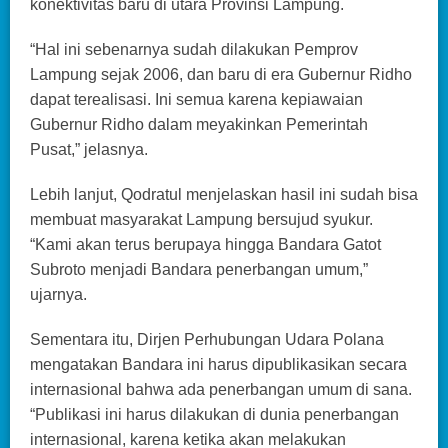
konektivitas baru di utara Provinsi Lampung.
“Hal ini sebenarnya sudah dilakukan Pemprov
Lampung sejak 2006, dan baru di era Gubernur Ridho
dapat terealisasi. Ini semua karena kepiawaian
Gubernur Ridho dalam meyakinkan Pemerintah
Pusat,” jelasnya.
Lebih lanjut, Qodratul menjelaskan hasil ini sudah bisa
membuat masyarakat Lampung bersujud syukur.
“Kami akan terus berupaya hingga Bandara Gatot
Subroto menjadi Bandara penerbangan umum,”
ujarnya.
Sementara itu, Dirjen Perhubungan Udara Polana
mengatakan Bandara ini harus dipublikasikan secara
internasional bahwa ada penerbangan umum di sana.
“Publikasi ini harus dilakukan di dunia penerbangan
internasional, karena ketika akan melakukan