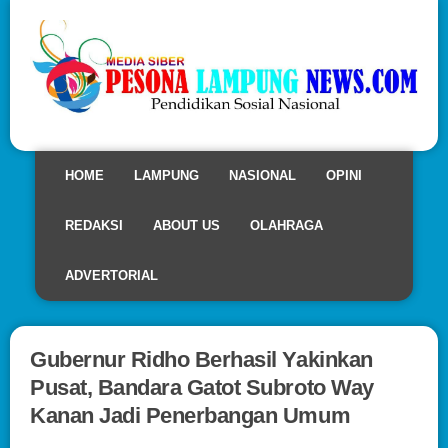
HOME
LAMPUNG
NASIONAL
OPINI
REDAKSI
ABOUT US
OLAHRAGA
ADVERTORIAL
Gubernur Ridho Berhasil Yakinkan
Pusat, Bandara Gatot Subroto Way
Kanan Jadi Penerbangan Umum