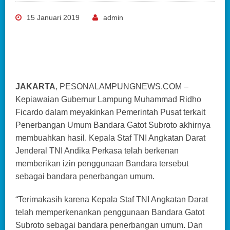
15 Januari 2019
admin
JAKARTA
, PESONALAMPUNGNEWS.COM –
Kepiawaian Gubernur Lampung Muhammad Ridho
Ficardo dalam meyakinkan Pemerintah Pusat terkait
Penerbangan Umum Bandara Gatot Subroto akhirnya
membuahkan hasil. Kepala Staf TNI Angkatan Darat
Jenderal TNI Andika Perkasa telah berkenan
memberikan izin penggunaan Bandara tersebut
sebagai bandara penerbangan umum.
“Terimakasih karena Kepala Staf TNI Angkatan Darat
telah memperkenankan penggunaan Bandara Gatot
Subroto sebagai bandara penerbangan umum. Dan