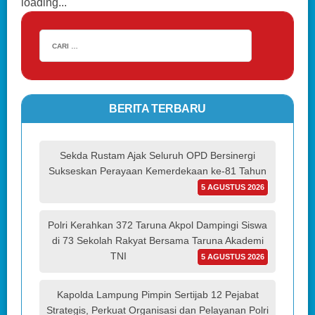
loading...
BERITA TERBARU
Sekda Rustam Ajak Seluruh OPD Bersinergi
Sukseskan Perayaan Kemerdekaan ke-81 Tahun
5 AGUSTUS 2026
Polri Kerahkan 372 Taruna Akpol Dampingi Siswa
di 73 Sekolah Rakyat Bersama Taruna Akademi
TNI
5 AGUSTUS 2026
Kapolda Lampung Pimpin Sertijab 12 Pejabat
Strategis, Perkuat Organisasi dan Pelayanan Polri