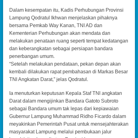
Dalam kesempatan itu, Kadis Perhubungan Provinsi
Lampung Qodratul Ikhwan menjelaskan pihaknya
bersama Pemkab Way Kanan, TNI AD dan
Kementerian Perhubungan akan mendata dan
melakukan penataan ruang seperti tempat kedatangan
dan keberangkatan sebagai persiapan bandara
penerbangan umum.
“Setelah melakukan pendataan, pekan depan akan
kembali dilakukan rapat pembahasan di Markas Besar
TNI Angkatan Darat,” jelas Qodratul.
Ia menuturkan keputusan Kepala Staf TNI angkatan
Darat dalam mengijinkan Bandara Gatoto Subroto
sebagai Bandara umum tak lepas dari kepiawaian
Gubernur Lampung Muhammad Ridho Ficardo dalam
meyakinkan Pemerintah Pusat untuk mensejahterakan
masyarakat Lampung melalui pembukaan jalur