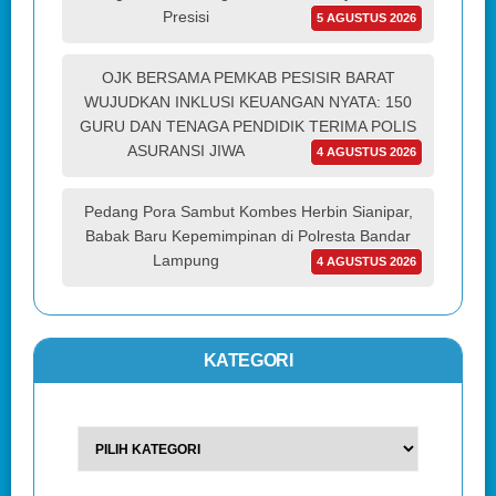
Presisi
5 AGUSTUS 2026
OJK BERSAMA PEMKAB PESISIR BARAT
WUJUDKAN INKLUSI KEUANGAN NYATA: 150
GURU DAN TENAGA PENDIDIK TERIMA POLIS
ASURANSI JIWA
4 AGUSTUS 2026
Pedang Pora Sambut Kombes Herbin Sianipar,
Babak Baru Kepemimpinan di Polresta Bandar
Lampung
4 AGUSTUS 2026
KATEGORI