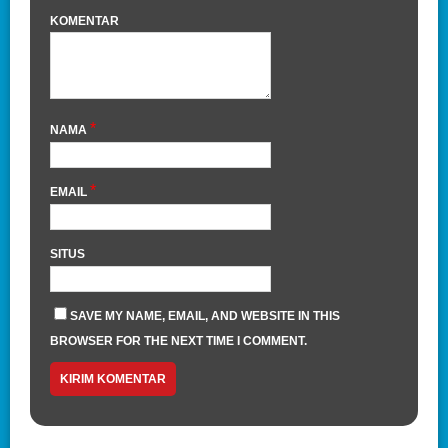
KOMENTAR
*
NAMA
*
EMAIL
SITUS
SAVE MY NAME, EMAIL, AND WEBSITE IN THIS
BROWSER FOR THE NEXT TIME I COMMENT.