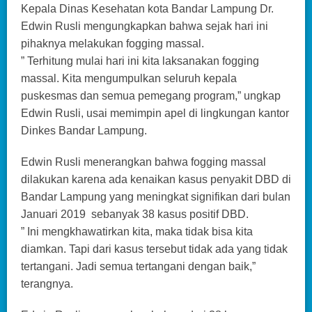
Kepala Dinas Kesehatan kota Bandar Lampung Dr.
Edwin Rusli mengungkapkan bahwa sejak hari ini
pihaknya melakukan fogging massal.
” Terhitung mulai hari ini kita laksanakan fogging
massal. Kita mengumpulkan seluruh kepala
puskesmas dan semua pemegang program,” ungkap
Edwin Rusli, usai memimpin apel di lingkungan kantor
Dinkes Bandar Lampung.
Edwin Rusli menerangkan bahwa fogging massal
dilakukan karena ada kenaikan kasus penyakit DBD di
Bandar Lampung yang meningkat signifikan dari bulan
Januari 2019 sebanyak 38 kasus positif DBD.
” Ini mengkhawatirkan kita, maka tidak bisa kita
diamkan. Tapi dari kasus tersebut tidak ada yang tidak
tertangani. Jadi semua tertangani dengan baik,”
terangnya.