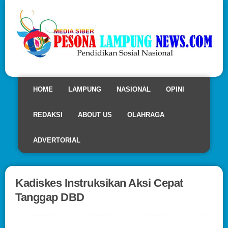
HOME
LAMPUNG
NASIONAL
OPINI
REDAKSI
ABOUT US
OLAHRAGA
ADVERTORIAL
Kadiskes Instruksikan Aksi Cepat
Tanggap DBD