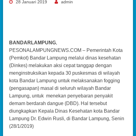
28 Januari 2019
admin
BANDARLAMPUNG
,
PESONALAMPUNGNEWS.COM – Pemerintah Kota
(Pemkot) Bandar Lampung melalui dinas kesehatan
(Dinkes) melakukan aksi cepat tanggap dengan
menginstruksikan kepada 30 puskesmas di wilayah
kota Bandar Lampung untuk melaksanakan fogging
(pengasapan) masal di seluruh wilayah Bandar
Lampung, untuk menekan penyebaran penyakit
demam berdarah dangue (DBD). Hal tersebut
diungkapkan Kepala Dinas Kesehatan kota Bandar
Lampung Dr. Edwin Rusli, di Bandar Lampung, Senin
(28/1/2019)