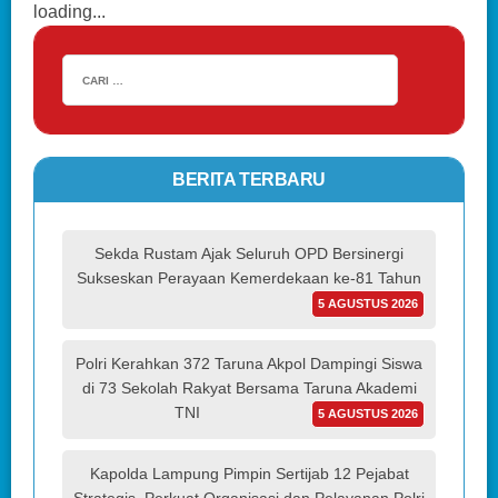
loading...
BERITA TERBARU
Sekda Rustam Ajak Seluruh OPD Bersinergi
Sukseskan Perayaan Kemerdekaan ke-81 Tahun
5 AGUSTUS 2026
Polri Kerahkan 372 Taruna Akpol Dampingi Siswa
di 73 Sekolah Rakyat Bersama Taruna Akademi
TNI
5 AGUSTUS 2026
Kapolda Lampung Pimpin Sertijab 12 Pejabat