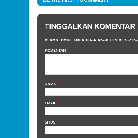
TINGGALKAN KOMENTAR
ALAMAT EMAIL ANDA TIDAK AKAN DIPUBLIKASIK
KOMENTAR
*
NAMA
*
EMAIL
SITUS