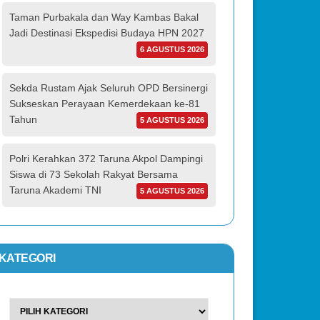
Taman Purbakala dan Way Kambas Bakal
Jadi Destinasi Ekspedisi Budaya HPN 2027
6 AGUSTUS 2026
Sekda Rustam Ajak Seluruh OPD Bersinergi
Sukseskan Perayaan Kemerdekaan ke-81
Tahun
5 AGUSTUS 2026
Polri Kerahkan 372 Taruna Akpol Dampingi
Siswa di 73 Sekolah Rakyat Bersama
Taruna Akademi TNI
5 AGUSTUS 2026
KATEGORI