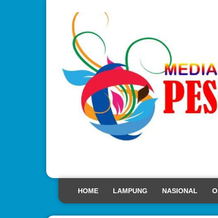
HOME
LAMPUNG
NASIONAL
O