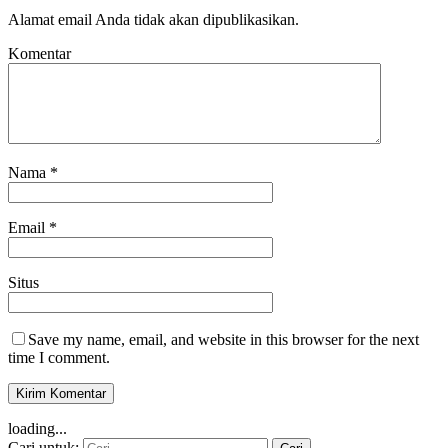
Alamat email Anda tidak akan dipublikasikan.
Komentar
Nama
*
Email
*
Situs
Save my name, email, and website in this browser for the next
time I comment.
loading...
Cari untuk: