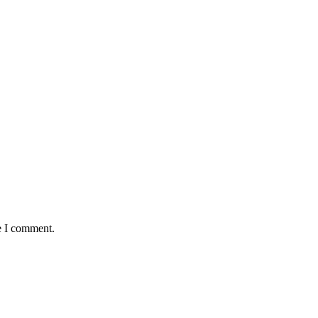
e I comment.