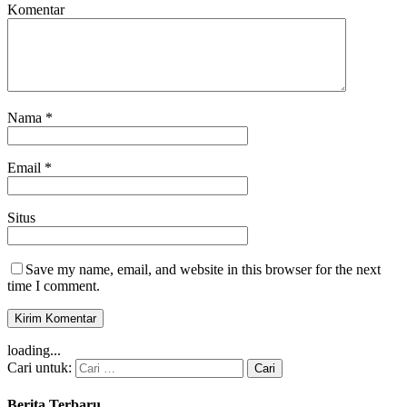
Komentar
Nama
*
Email
*
Situs
Save my name, email, and website in this browser for the next
time I comment.
loading...
Cari untuk:
Berita Terbaru