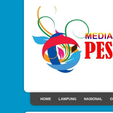
HOME
LAMPUNG
NASIONAL
O