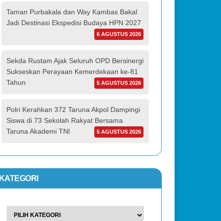
Taman Purbakala dan Way Kambas Bakal
Jadi Destinasi Ekspedisi Budaya HPN 2027
6 AGUSTUS 2026
Sekda Rustam Ajak Seluruh OPD Bersinergi
Sukseskan Perayaan Kemerdekaan ke-81
Tahun
5 AGUSTUS 2026
Polri Kerahkan 372 Taruna Akpol Dampingi
Siswa di 73 Sekolah Rakyat Bersama
Taruna Akademi TNI
5 AGUSTUS 2026
KATEGORI