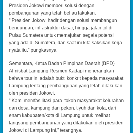
Presiden Jokowi memberi solusi dengan
pembangunan yang telah beliau lakukan.
” Presiden Jokowi hadir dengan solusi membangun
bendungan, infrastruktur dasar, hingga jalan tol di
Pulau Sumatera untuk memajukan segala potensi
yang ada di Sumatera, dan saat ini kita saksikan kerja
nyata itu,” pungkasnya.
Sementara, Ketua Badan Pimpinan Daerah (BPD)
Almisbat Lampung Resmen Kadapi menerangkan
bahwa tour ini adalah bukti konkrit kepada masyarakat
Lampung tentang pembangunan yang telah dilakukan
oleh presiden Jokowi.
” Kami memfasilitasi para tokoh masyarakat kelurahan
dan desa, kampung dan pekon, tiyuh dan kota, dari
enam kabupaten/kota di Lampung untuk melihat
langsung pembangunan yang dilakukan oleh presiden
Jokowi di Lampung ini,” terangnya.