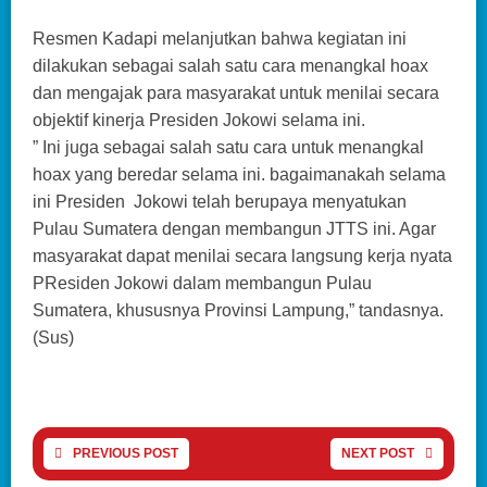
Resmen Kadapi melanjutkan bahwa kegiatan ini
dilakukan sebagai salah satu cara menangkal hoax
dan mengajak para masyarakat untuk menilai secara
objektif kinerja Presiden Jokowi selama ini.
” Ini juga sebagai salah satu cara untuk menangkal
hoax yang beredar selama ini. bagaimanakah selama
ini Presiden Jokowi telah berupaya menyatukan
Pulau Sumatera dengan membangun JTTS ini. Agar
masyarakat dapat menilai secara langsung kerja nyata
PResiden Jokowi dalam membangun Pulau
Sumatera, khususnya Provinsi Lampung,” tandasnya.
(Sus)
PREVIOUS POST
NEXT POST