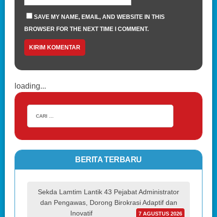
SAVE MY NAME, EMAIL, AND WEBSITE IN THIS
BROWSER FOR THE NEXT TIME I COMMENT.
loading...
BERITA TERBARU
Sekda Lamtim Lantik 43 Pejabat Administrator
dan Pengawas, Dorong Birokrasi Adaptif dan
Inovatif
7 AGUSTUS 2026