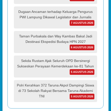
Dugaan Ancaman terhadap Keluarga Pengurus
PWI Lampung Dikawal Legislator dan Jurnalis
7 AGUSTUS 2026
Taman Purbakala dan Way Kambas Bakal Jadi
Destinasi Ekspedisi Budaya HPN 2027
6 AGUSTUS 2026
Sekda Rustam Ajak Seluruh OPD Bersinergi
Sukseskan Perayaan Kemerdekaan ke-81 Tahun
5 AGUSTUS 2026
Polri Kerahkan 372 Taruna Akpol Dampingi Siswa
di 73 Sekolah Rakyat Bersama Taruna Akademi
TNI
5 AGUSTUS 2026