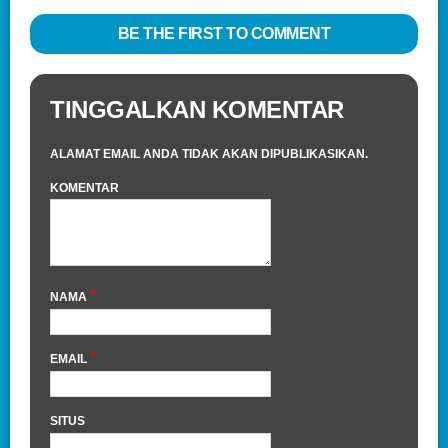
BE THE FIRST TO COMMENT
TINGGALKAN KOMENTAR
ALAMAT EMAIL ANDA TIDAK AKAN DIPUBLIKASIKAN.
KOMENTAR
*
NAMA
*
EMAIL
SITUS