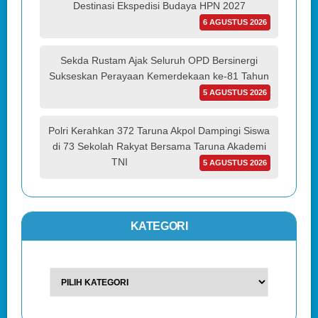
Destinasi Ekspedisi Budaya HPN 2027
6 AGUSTUS 2026
Sekda Rustam Ajak Seluruh OPD Bersinergi
Sukseskan Perayaan Kemerdekaan ke-81 Tahun
5 AGUSTUS 2026
Polri Kerahkan 372 Taruna Akpol Dampingi Siswa
di 73 Sekolah Rakyat Bersama Taruna Akademi
TNI
5 AGUSTUS 2026
KATEGORI