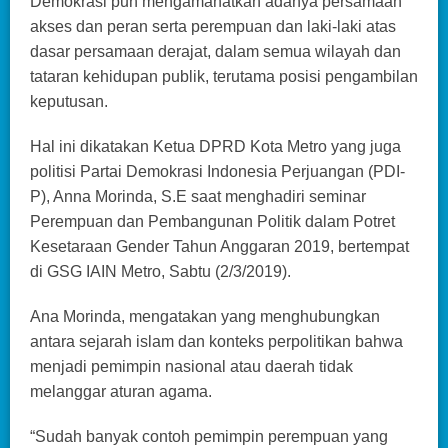
Demokrasi pun mengamanatkan adanya persamaan
akses dan peran serta perempuan dan laki-laki atas
dasar persamaan derajat, dalam semua wilayah dan
tataran kehidupan publik, terutama posisi pengambilan
keputusan.
Hal ini dikatakan Ketua DPRD Kota Metro yang juga
politisi Partai Demokrasi Indonesia Perjuangan (PDI-
P), Anna Morinda, S.E saat menghadiri seminar
Perempuan dan Pembangunan Politik dalam Potret
Kesetaraan Gender Tahun Anggaran 2019, bertempat
di GSG IAIN Metro, Sabtu (2/3/2019).
Ana Morinda, mengatakan yang menghubungkan
antara sejarah islam dan konteks perpolitikan bahwa
menjadi pemimpin nasional atau daerah tidak
melanggar aturan agama.
“Sudah banyak contoh pemimpin perempuan yang