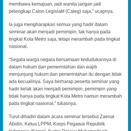
membawa kemajuan, jadi wanita jangan jadi
pelengkap Calon Legislatif (Caleg) saja,” ucapnya.
Ia juga mengharapkan semua yang hadir dalam
seminar akan menjadi pemimpin, tak hanya pada
tingkat Kota Metro saja, tetapi merambah pada tingkat
nasional.
“Segala warga negara bersamaan kedudukannya di
dalam hukum dan pemerintahan dan wajib
menjunjung hukum dan pemerintahan itu dengan tidak
ada kecualinya. Saya berharap peserta seminar yang
hadir kelak akan menjadi pemimpin, pemimpin yang
tidak hanya pada tingkat Kota Metro namun merambah
pada tingkat nasional,” tukasnya.
Turut dihadiri dalam acara seminar tersebut Zaenal
Abidin, Ketua LPPM, Korps Pegawai Republik