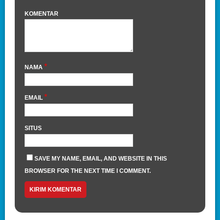
KOMENTAR
*
NAMA
*
EMAIL
SITUS
SAVE MY NAME, EMAIL, AND WEBSITE IN THIS
BROWSER FOR THE NEXT TIME I COMMENT.