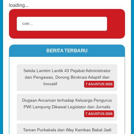
loading...
BERITA TERBARU
Sekda Lamtim Lantik 43 Pejabat Administrator
dan Pengawas, Dorong Birokrasi Adaptif dan
Inovatif
7 AGUSTUS 2026
Dugaan Ancaman terhadap Keluarga Pengurus
PWI Lampung Dikawal Legislator dan Jurnalis
7 AGUSTUS 2026
Taman Purbakala dan Way Kambas Bakal Jadi