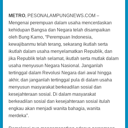
METRO
, PESONALAMPUNGNEWS.COM –
Mengenai perempuan dalam usaha mencerdaskan
kehidupan Bangsa dan Negara telah disampaikan
oleh Bung Karno, “Perempuan Indonesia,
kewajibanmu telah terang, sekarang ikutlah serta
ikutlah dalam usaha menyelamatkan Republik, dan
jika Republik telah selamat, ikutlah serta mutlak dalam
usaha menyusun Negara Nasional. Janganlah
tertinggal dalam Revolusi Negara dari awal hingga
akhir, dan janganlah tertinggal pula di dalam usaha
menyusun masyarakat berkeadilan sosial dan
kesejahteraan sosial. Di dalam masyarakat
berkeadilan sosial dan kesejahteraan sosial itulah
engkau akan menjadi wanita bahagia, wanita
merdeka”.