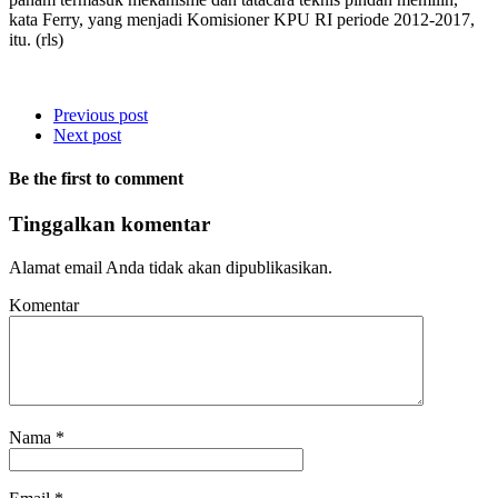
kata Ferry, yang menjadi Komisioner KPU RI periode 2012-2017,
itu. (rls)
Previous post
Next post
Be the first to comment
Tinggalkan komentar
Alamat email Anda tidak akan dipublikasikan.
Komentar
Nama
*