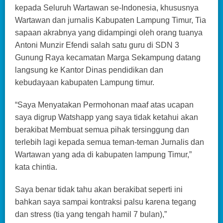
kepada Seluruh Wartawan se-Indonesia, khususnya
Wartawan dan jurnalis Kabupaten Lampung Timur, Tia
sapaan akrabnya yang didampingi oleh orang tuanya
Antoni Munzir Efendi salah satu guru di SDN 3
Gunung Raya kecamatan Marga Sekampung datang
langsung ke Kantor Dinas pendidikan dan
kebudayaan kabupaten Lampung timur.
“Saya Menyatakan Permohonan maaf atas ucapan
saya digrup Watshapp yang saya tidak ketahui akan
berakibat Membuat semua pihak tersinggung dan
terlebih lagi kepada semua teman-teman Jurnalis dan
Wartawan yang ada di kabupaten lampung Timur,”
kata chintia.
Saya benar tidak tahu akan berakibat seperti ini
bahkan saya sampai kontraksi palsu karena tegang
dan stress (tia yang tengah hamil 7 bulan),”