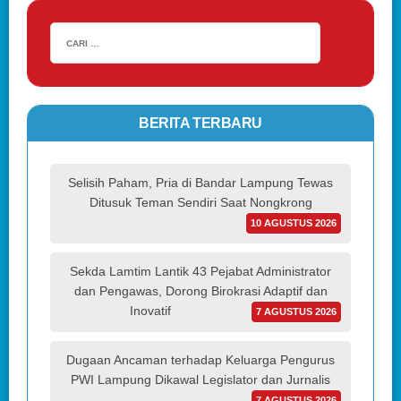
BERITA TERBARU
Selisih Paham, Pria di Bandar Lampung Tewas
Ditusuk Teman Sendiri Saat Nongkrong
10 AGUSTUS 2026
Sekda Lamtim Lantik 43 Pejabat Administrator
dan Pengawas, Dorong Birokrasi Adaptif dan
Inovatif
7 AGUSTUS 2026
Dugaan Ancaman terhadap Keluarga Pengurus
PWI Lampung Dikawal Legislator dan Jurnalis
7 AGUSTUS 2026