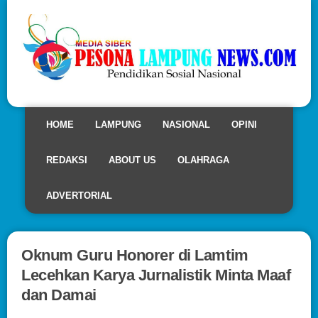
HOME
LAMPUNG
NASIONAL
OPINI
REDAKSI
ABOUT US
OLAHRAGA
ADVERTORIAL
Oknum Guru Honorer di Lamtim
Lecehkan Karya Jurnalistik Minta Maaf
dan Damai