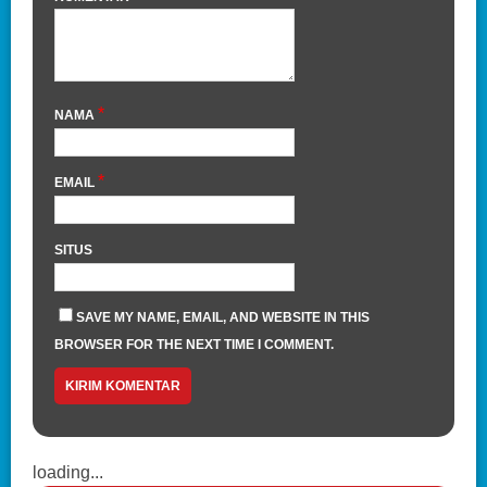
*
NAMA
*
EMAIL
SITUS
SAVE MY NAME, EMAIL, AND WEBSITE IN THIS
BROWSER FOR THE NEXT TIME I COMMENT.
loading...