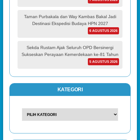
Taman Purbakala dan Way Kambas Bakal Jadi
Destinasi Ekspedisi Budaya HPN 2027
6 AGUSTUS 2026
Sekda Rustam Ajak Seluruh OPD Bersinergi
Sukseskan Perayaan Kemerdekaan ke-81 Tahun
5 AGUSTUS 2026
KATEGORI