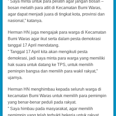
” Saya minta untuk para pelatih agar jangan bosan –
bosan melatih para atlit di Kecamatan Bumi Waras,
agar dapat menjadi juara di tingkat kota, provinsi dan
nasional,” katanya.
Herman HN juga mengajak para warga di Kecamatan
Bumi Waras agar ikut serta dalam pesta demokrasi
tanggal 17 April mendatang.
” Tanggal 17 April kita akan mengikuti pesta
demokrasi, jadi saya minta para warga yang memiliki
hak suara untuk datang ke TPS, untuk memilih
peminpin bangsa dan memilih para wakil rakyat,”
ujarnya.
Herman HN menghimbau kepada seluruh warga di
kecamatan Bumi Waras untuk memilih para pemimpin
yang benar-benar peduli pada rakyat.
” Saya himbau pada masyarakat, agar memilih
pemimpin yang telah terbukti bekerja untuk rakyat,