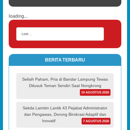
loading...
BERITA TERBARU
Selisih Paham, Pria di Bandar Lampung Tewas
Ditusuk Teman Sendiri Saat Nongkrong
10 AGUSTUS 2026
Sekda Lamtim Lantik 43 Pejabat Administrator
dan Pengawas, Dorong Birokrasi Adaptif dan
Inovatif
7 AGUSTUS 2026