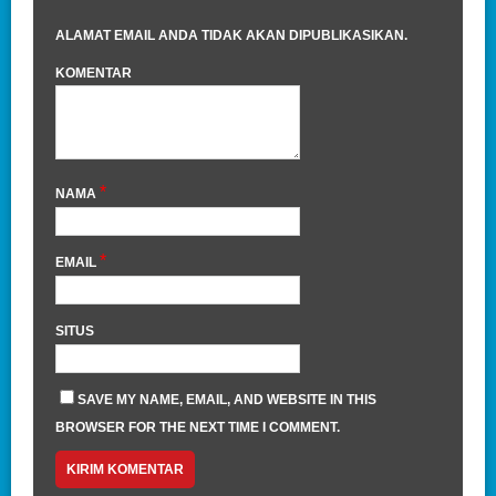
ALAMAT EMAIL ANDA TIDAK AKAN DIPUBLIKASIKAN.
KOMENTAR
*
NAMA
*
EMAIL
SITUS
SAVE MY NAME, EMAIL, AND WEBSITE IN THIS
BROWSER FOR THE NEXT TIME I COMMENT.