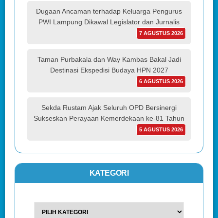
Dugaan Ancaman terhadap Keluarga Pengurus
PWI Lampung Dikawal Legislator dan Jurnalis
7 AGUSTUS 2026
Taman Purbakala dan Way Kambas Bakal Jadi
Destinasi Ekspedisi Budaya HPN 2027
6 AGUSTUS 2026
Sekda Rustam Ajak Seluruh OPD Bersinergi
Sukseskan Perayaan Kemerdekaan ke-81 Tahun
5 AGUSTUS 2026
KATEGORI