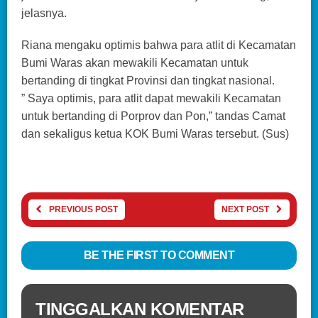
jelasnya.
Riana mengaku optimis bahwa para atlit di Kecamatan
Bumi Waras akan mewakili Kecamatan untuk
bertanding di tingkat Provinsi dan tingkat nasional.
” Saya optimis, para atlit dapat mewakili Kecamatan
untuk bertanding di Porprov dan Pon,” tandas Camat
dan sekaligus ketua KOK Bumi Waras tersebut. (Sus)
PREVIOUS POST
NEXT POST
BE THE FIRST TO COMMENT
TINGGALKAN KOMENTAR