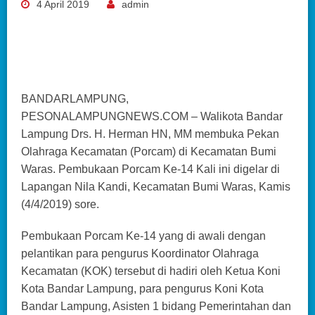
4 April 2019
admin
BANDARLAMPUNG,
PESONALAMPUNGNEWS.COM – Walikota Bandar
Lampung Drs. H. Herman HN, MM membuka Pekan
Olahraga Kecamatan (Porcam) di Kecamatan Bumi
Waras. Pembukaan Porcam Ke-14 Kali ini digelar di
Lapangan Nila Kandi, Kecamatan Bumi Waras, Kamis
(4/4/2019) sore.
Pembukaan Porcam Ke-14 yang di awali dengan
pelantikan para pengurus Koordinator Olahraga
Kecamatan (KOK) tersebut di hadiri oleh Ketua Koni
Kota Bandar Lampung, para pengurus Koni Kota
Bandar Lampung, Asisten 1 bidang Pemerintahan dan