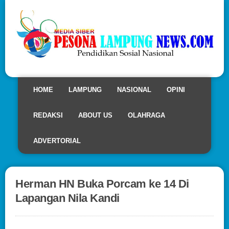
HOME
LAMPUNG
NASIONAL
OPINI
REDAKSI
ABOUT US
OLAHRAGA
ADVERTORIAL
Herman HN Buka Porcam ke 14 Di
Lapangan Nila Kandi