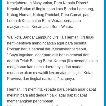
Kesejahteraan Masyarakat, Para Kepala Dinas /
Kepala Badan di lingkungan kota Bandar Lampung,
Kabag Humas, Kabag Protokol, Para Camat, para
Lurah di Kecamatan Bumi Waras, serta para
masyarakat di Kecamatan Bumi Waras.
Walikota Bandar Lampung Drs. H. Herman HN tidak
henti-hentinya mengingatkan agar para peserta
Porcam harus berasal dari Kecamatan tersebut.
” Saya ingatkan, agar para atlit harus berasal dari
daerah Teluk Betung Barat. Karena jika menang, akan
mengharumkan nama daerahnya, dan mudah-
mudahan akan mewakili kecamatan ditingkat Kota,
Provinsi, dan tingkat nasional,” ucapnya.
Herman HN meminta kepada para pelatih agar dapat
melatih para atlit dengan baik, agar dapat dapat
memenangkan perlombaan.