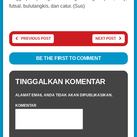
futsal, bulutangkis, dan catur. (Sus)
PREVIOUS POST
NEXT POST
BE THE FIRST TO COMMENT
TINGGALKAN KOMENTAR
ALAMAT EMAIL ANDA TIDAK AKAN DIPUBLIKASIKAN.
KOMENTAR