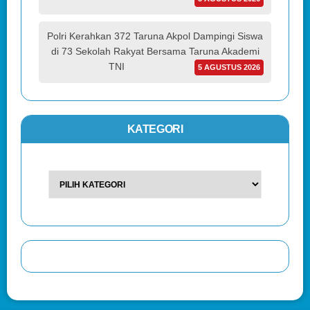
Polri Kerahkan 372 Taruna Akpol Dampingi Siswa
di 73 Sekolah Rakyat Bersama Taruna Akademi
TNI
5 AGUSTUS 2026
KATEGORI