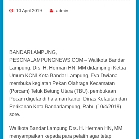
10 April 2019
admin
BANDARLAMPUNG,
PESONALAMPUNGNEWS.COM – Walikota Bandar
Lampung, Drs. H. Herman HN, MM didampingi Ketua
Umum KONI Kota Bandar Lampung, Eva Dwiana
membuka kegiatan Pekan Olahraga Kecamatan
(Porcam) Teluk Betung Utara (TBU). pembukaan
Pocam digelar di halaman kantor Dinas Kelautan dan
Perikanan Kota Bandarlampung, Rabu (10/4/2019)
sore.
Walikota Bandar Lampung Drs. H. Herman HN, MM
menyampaikan kepada para pelatih agar tetap