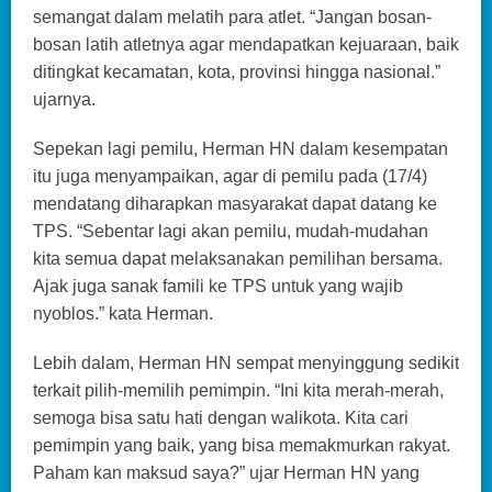
semangat dalam melatih para atlet. “Jangan bosan-
bosan latih atletnya agar mendapatkan kejuaraan, baik
ditingkat kecamatan, kota, provinsi hingga nasional.”
ujarnya.
Sepekan lagi pemilu, Herman HN dalam kesempatan
itu juga menyampaikan, agar di pemilu pada (17/4)
mendatang diharapkan masyarakat dapat datang ke
TPS. “Sebentar lagi akan pemilu, mudah-mudahan
kita semua dapat melaksanakan pemilihan bersama.
Ajak juga sanak famili ke TPS untuk yang wajib
nyoblos.” kata Herman.
Lebih dalam, Herman HN sempat menyinggung sedikit
terkait pilih-memilih pemimpin. “Ini kita merah-merah,
semoga bisa satu hati dengan walikota. Kita cari
pemimpin yang baik, yang bisa memakmurkan rakyat.
Paham kan maksud saya?” ujar Herman HN yang