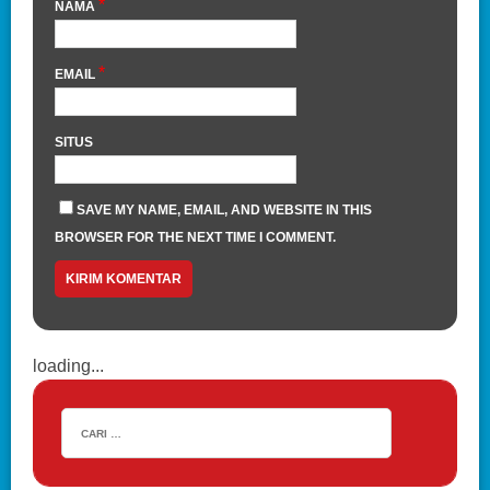
*
NAMA
*
EMAIL
SITUS
SAVE MY NAME, EMAIL, AND WEBSITE IN THIS
BROWSER FOR THE NEXT TIME I COMMENT.
loading...