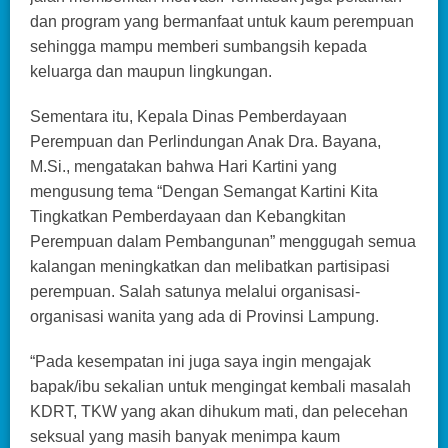
dan program yang bermanfaat untuk kaum perempuan
sehingga mampu memberi sumbangsih kepada
keluarga dan maupun lingkungan.
Sementara itu, Kepala Dinas Pemberdayaan
Perempuan dan Perlindungan Anak Dra. Bayana,
M.Si., mengatakan bahwa Hari Kartini yang
mengusung tema “Dengan Semangat Kartini Kita
Tingkatkan Pemberdayaan dan Kebangkitan
Perempuan dalam Pembangunan” menggugah semua
kalangan meningkatkan dan melibatkan partisipasi
perempuan. Salah satunya melalui organisasi-
organisasi wanita yang ada di Provinsi Lampung.
“Pada kesempatan ini juga saya ingin mengajak
bapak/ibu sekalian untuk mengingat kembali masalah
KDRT, TKW yang akan dihukum mati, dan pelecehan
seksual yang masih banyak menimpa kaum