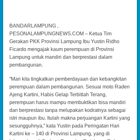
BANDARLAMPUNG ,
PESONALAMPUNGNEWS.COM – Ketua Tim
Gerakan PKK Provinsi Lampung Ibu Yustin Ridho
Ficardo mengajak kaum perempuan di Provinsi
Lampung untuk mandiri dan berprestasi dalam
pembangunan.
“Mari kita tingkatkan pemberdayaan dan kebangkitan
perempuan dalam pembangunan. Sesuai moto Raden
Ajeng Kartini, Habis Gelap Terbitlah Terang,
perempuan harus mampu membuktikan bisa mandiri
dan berprestasi tanpa melupakan kodratnya sebagai
istri maupun ibu. Itulah makna perjuangan Kartini yang
sesungguhnya,” kata Yustin pada Peringatan Hari
Kartini ke – 140 di Provinsi Lampung, yang di