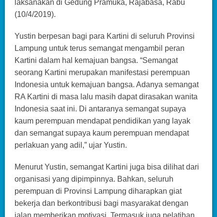
laksanakan di Gedung Pramuka, Rajabasa, Rabu
(10/4/2019).
Yustin berpesan bagi para Kartini di seluruh Provinsi
Lampung untuk terus semangat mengambil peran
Kartini dalam hal kemajuan bangsa. “Semangat
seorang Kartini merupakan manifestasi perempuan
Indonesia untuk kemajuan bangsa. Adanya semangat
RA Kartini di masa lalu masih dapat dirasakan wanita
Indonesia saat ini. Di antaranya semangat supaya
kaum perempuan mendapat pendidikan yang layak
dan semangat supaya kaum perempuan mendapat
perlakuan yang adil,” ujar Yustin.
Menurut Yustin, semangat Kartini juga bisa dilihat dari
organisasi yang dipimpinnya. Bahkan, seluruh
perempuan di Provinsi Lampung diharapkan giat
bekerja dan berkontribusi bagi masyarakat dengan
jalan memberikan motivasi. Termasuk juga pelatihan