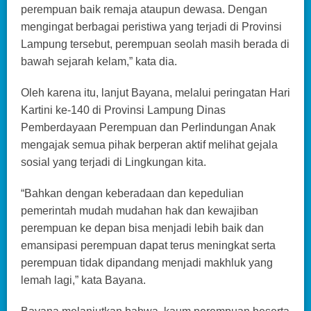
perempuan baik remaja ataupun dewasa. Dengan
mengingat berbagai peristiwa yang terjadi di Provinsi
Lampung tersebut, perempuan seolah masih berada di
bawah sejarah kelam,” kata dia.
Oleh karena itu, lanjut Bayana, melalui peringatan Hari
Kartini ke-140 di Provinsi Lampung Dinas
Pemberdayaan Perempuan dan Perlindungan Anak
mengajak semua pihak berperan aktif melihat gejala
sosial yang terjadi di Lingkungan kita.
“Bahkan dengan keberadaan dan kepedulian
pemerintah mudah mudahan hak dan kewajiban
perempuan ke depan bisa menjadi lebih baik dan
emansipasi perempuan dapat terus meningkat serta
perempuan tidak dipandang menjadi makhluk yang
lemah lagi,” kata Bayana.