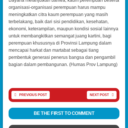
Bayana melanjutkan bahwa, kaum perempuan beserta
organisasi-organisasi perempuan harus mampu
meningkatkan citra kaum perempuan yang masih
terbelakang, baik dari sisi pendidikan, kesehatan,
ekonomi, keterampilan, maupun kondisi sosial lainnya
untuk membangkitkan semangat juang kartini, bagi
perempuan khususnya di Provinsi Lampung dalam
mencapai harkat dan martabat sebagai tiang
pembentuk generasi penerus bangsa dan pengambil
bagian dalam pembangunan. (Humas Prov Lampung)
PREVIOUS POST
NEXT POST
BE THE FIRST TO COMMENT