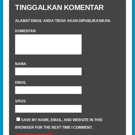
TINGGALKAN KOMENTAR
ALAMAT EMAIL ANDA TIDAK AKAN DIPUBLIKASIKAN.
KOMENTAR
*
NAMA
*
EMAIL
SITUS
SAVE MY NAME, EMAIL, AND WEBSITE IN THIS
BROWSER FOR THE NEXT TIME I COMMENT.