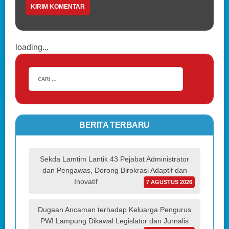
loading...
BERITA TERBARU
Sekda Lamtim Lantik 43 Pejabat Administrator
dan Pengawas, Dorong Birokrasi Adaptif dan
Inovatif
7 AGUSTUS 2026
Dugaan Ancaman terhadap Keluarga Pengurus
PWI Lampung Dikawal Legislator dan Jurnalis