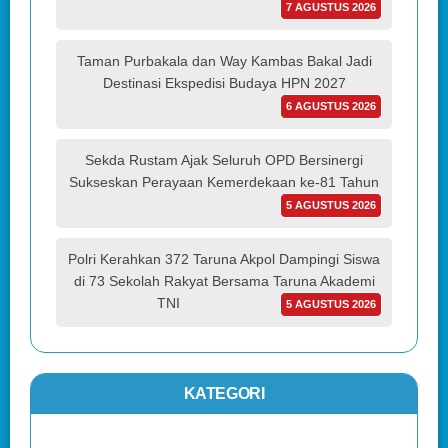
7 AGUSTUS 2026
Taman Purbakala dan Way Kambas Bakal Jadi
Destinasi Ekspedisi Budaya HPN 2027
6 AGUSTUS 2026
Sekda Rustam Ajak Seluruh OPD Bersinergi
Sukseskan Perayaan Kemerdekaan ke-81 Tahun
5 AGUSTUS 2026
Polri Kerahkan 372 Taruna Akpol Dampingi Siswa
di 73 Sekolah Rakyat Bersama Taruna Akademi
TNI
5 AGUSTUS 2026
KATEGORI