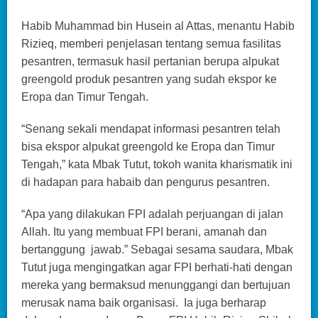
Habib Muhammad bin Husein al Attas, menantu Habib
Rizieq, memberi penjelasan tentang semua fasilitas
pesantren, termasuk hasil pertanian berupa alpukat
greengold produk pesantren yang sudah ekspor ke
Eropa dan Timur Tengah.
“Senang sekali mendapat informasi pesantren telah
bisa ekspor alpukat greengold ke Eropa dan Timur
Tengah,” kata Mbak Tutut, tokoh wanita kharismatik ini
di hadapan para habaib dan pengurus pesantren.
“Apa yang dilakukan FPI adalah perjuangan di jalan
Allah. Itu yang membuat FPI berani, amanah dan
bertanggung jawab.” Sebagai sesama saudara, Mbak
Tutut juga mengingatkan agar FPI berhati-hati dengan
mereka yang bermaksud menunggangi dan bertujuan
merusak nama baik organisasi. Ia juga berharap