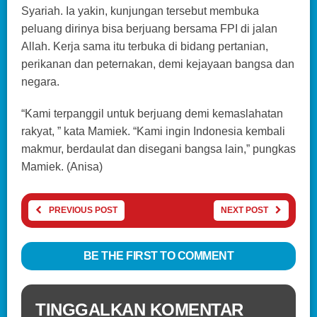
Syariah. Ia yakin, kunjungan tersebut membuka
peluang dirinya bisa berjuang bersama FPI di jalan
Allah. Kerja sama itu terbuka di bidang pertanian,
perikanan dan peternakan, demi kejayaan bangsa dan
negara.
“Kami terpanggil untuk berjuang demi kemaslahatan
rakyat, ” kata Mamiek. “Kami ingin Indonesia kembali
makmur, berdaulat dan disegani bangsa lain,” pungkas
Mamiek. (Anisa)
PREVIOUS POST
NEXT POST
BE THE FIRST TO COMMENT
TINGGALKAN KOMENTAR