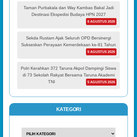
Taman Purbakala dan Way Kambas Bakal Jadi
Destinasi Ekspedisi Budaya HPN 2027
6 AGUSTUS 2026
Sekda Rustam Ajak Seluruh OPD Bersinergi
Sukseskan Perayaan Kemerdekaan ke-81 Tahun
5 AGUSTUS 2026
Polri Kerahkan 372 Taruna Akpol Dampingi Siswa
di 73 Sekolah Rakyat Bersama Taruna Akademi
TNI
5 AGUSTUS 2026
KATEGORI