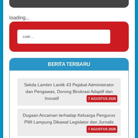
loading...
BERITA TERBARU
Sekda Lamtim Lantik 43 Pejabat Administrator
dan Pengawas, Dorong Birokrasi Adaptif dan
Inovatif
7 AGUSTUS 2026
Dugaan Ancaman terhadap Keluarga Pengurus
PWI Lampung Dikawal Legislator dan Jurnalis
7 AGUSTUS 2026