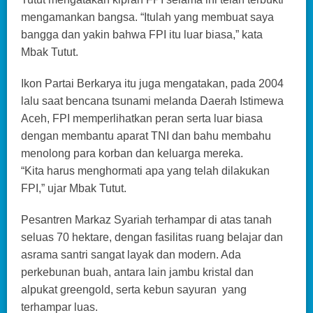
mengamankan bangsa. “Itulah yang membuat saya
bangga dan yakin bahwa FPI itu luar biasa,” kata
Mbak Tutut.
Ikon Partai Berkarya itu juga mengatakan, pada 2004
lalu saat bencana tsunami melanda Daerah Istimewa
Aceh, FPI memperlihatkan peran serta luar biasa
dengan membantu aparat TNI dan bahu membahu
menolong para korban dan keluarga mereka.
“Kita harus menghormati apa yang telah dilakukan
FPI,” ujar Mbak Tutut.
Pesantren Markaz Syariah terhampar di atas tanah
seluas 70 hektare, dengan fasilitas ruang belajar dan
asrama santri sangat layak dan modern. Ada
perkebunan buah, antara lain jambu kristal dan
alpukat greengold, serta kebun sayuran yang
terhampar luas.