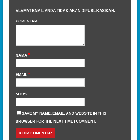
ALAMAT EMAIL ANDA TIDAK AKAN DIPUBLIKASIKAN.
KOMENTAR
*
NAMA
*
EMAIL
SITUS
SAVE MY NAME, EMAIL, AND WEBSITE IN THIS
BROWSER FOR THE NEXT TIME I COMMENT.