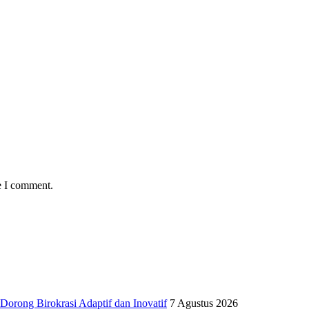
e I comment.
Dorong Birokrasi Adaptif dan Inovatif
7 Agustus 2026