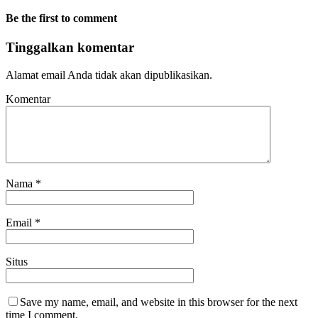
Be the first to comment
Tinggalkan komentar
Alamat email Anda tidak akan dipublikasikan.
Komentar
Nama
*
Email
*
Situs
Save my name, email, and website in this browser for the next
time I comment.