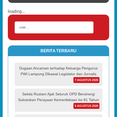
loading...
BERITA TERBARU
Dugaan Ancaman terhadap Keluarga Pengurus
PWI Lampung Dikawal Legislator dan Jurnalis
7 AGUSTUS 2026
Sekda Rustam Ajak Seluruh OPD Bersinergi
Sukseskan Perayaan Kemerdekaan ke-81 Tahun
5 AGUSTUS 2026