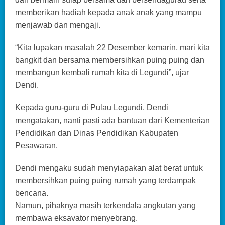
memberikan hadiah kepada anak anak yang mampu
menjawab dan mengaji.
“Kita lupakan masalah 22 Desember kemarin, mari kita
bangkit dan bersama membersihkan puing puing dan
membangun kembali rumah kita di Legundi”, ujar
Dendi.
Kepada guru-guru di Pulau Legundi, Dendi
mengatakan, nanti pasti ada bantuan dari Kementerian
Pendidikan dan Dinas Pendidikan Kabupaten
Pesawaran.
Dendi mengaku sudah menyiapakan alat berat untuk
membersihkan puing puing rumah yang terdampak
bencana.
Namun, pihaknya masih terkendala angkutan yang
membawa eksavator menyebrang.