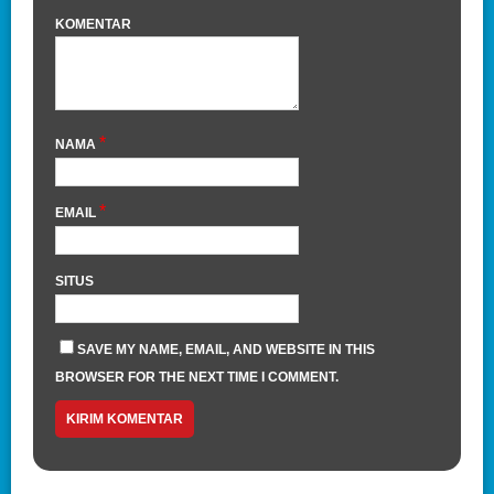
KOMENTAR
*
NAMA
*
EMAIL
SITUS
SAVE MY NAME, EMAIL, AND WEBSITE IN THIS
BROWSER FOR THE NEXT TIME I COMMENT.