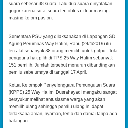
suara sebesar 38 suara. Lalu dua suara dinyatakan
gugur karena surat suara tercoblos di luar masing-
masing kolom paslon.
Sementara PSU yang dilaksanakan di Lapangan SD
Agung Perumnas Way Halim, Rabu (24/4/2019) itu
tercatat sebanyak 38 orang memilih untuk golput. Total
pengguna hak pilih di TPS 25 Way Halim sebanyak
151 pemilih. Jumlah tersebut menurun dibandingkan
pemilu sebelumnya di tanggal 17 April.
Ketua Kelompok Penyelenggara Pemungutan Suara
(KPPS) 25 Way Halim, Dusrahayadi mengaku sangat
bersyukur melihat antusiasme warga yang akan
memilih ulang sehingga pemilu ulang ini dapat
terlaksana aman, nyaman, tertib dan damai tanpa ada
halangan.