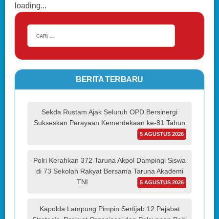
loading...
BERITA TERBARU
Sekda Rustam Ajak Seluruh OPD Bersinergi
Sukseskan Perayaan Kemerdekaan ke-81 Tahun
5 AGUSTUS 2026
Polri Kerahkan 372 Taruna Akpol Dampingi Siswa
di 73 Sekolah Rakyat Bersama Taruna Akademi
TNI
5 AGUSTUS 2026
Kapolda Lampung Pimpin Sertijab 12 Pejabat