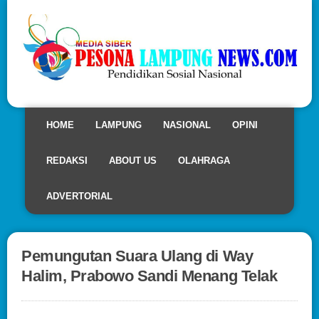
HOME
LAMPUNG
NASIONAL
OPINI
REDAKSI
ABOUT US
OLAHRAGA
ADVERTORIAL
Pemungutan Suara Ulang di Way
Halim, Prabowo Sandi Menang Telak