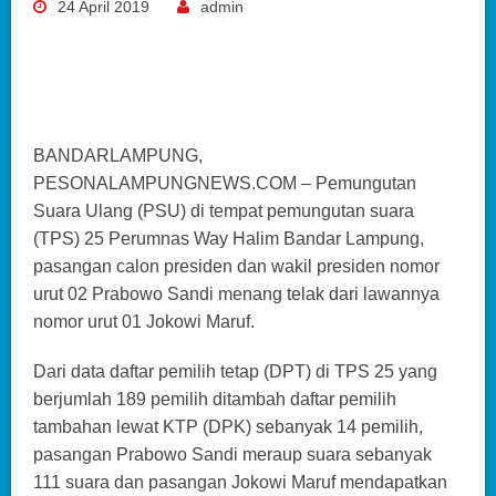
24 April 2019
admin
BANDARLAMPUNG,
PESONALAMPUNGNEWS.COM – Pemungutan
Suara Ulang (PSU) di tempat pemungutan suara
(TPS) 25 Perumnas Way Halim Bandar Lampung,
pasangan calon presiden dan wakil presiden nomor
urut 02 Prabowo Sandi menang telak dari lawannya
nomor urut 01 Jokowi Maruf.
Dari data daftar pemilih tetap (DPT) di TPS 25 yang
berjumlah 189 pemilih ditambah daftar pemilih
tambahan lewat KTP (DPK) sebanyak 14 pemilih,
pasangan Prabowo Sandi meraup suara sebanyak
111 suara dan pasangan Jokowi Maruf mendapatkan