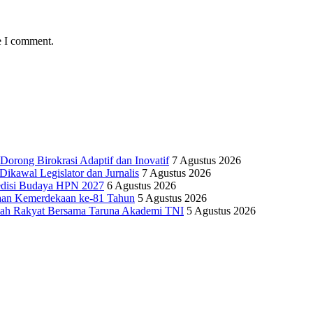
e I comment.
Dorong Birokrasi Adaptif dan Inovatif
7 Agustus 2026
kawal Legislator dan Jurnalis
7 Agustus 2026
edisi Budaya HPN 2027
6 Agustus 2026
yaan Kemerdekaan ke-81 Tahun
5 Agustus 2026
olah Rakyat Bersama Taruna Akademi TNI
5 Agustus 2026