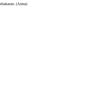
ebakaran. (Anisa)