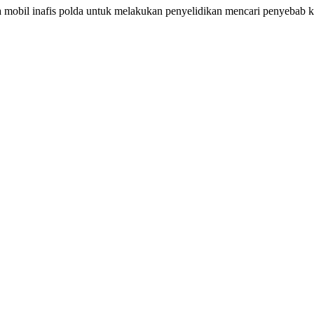
a mobil inafis polda untuk melakukan penyelidikan mencari penyebab k