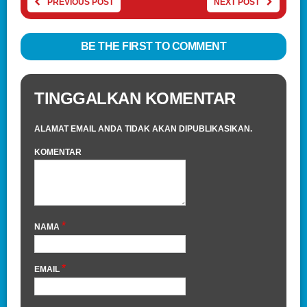
PREVIOUS POST
NEXT POST
BE THE FIRST TO COMMENT
TINGGALKAN KOMENTAR
ALAMAT EMAIL ANDA TIDAK AKAN DIPUBLIKASIKAN.
KOMENTAR
*
NAMA
*
EMAIL