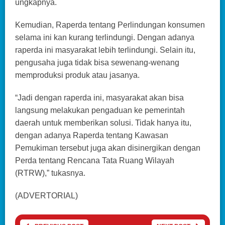
ungkapnya.
Kemudian, Raperda tentang Perlindungan konsumen
selama ini kan kurang terlindungi. Dengan adanya
raperda ini masyarakat lebih terlindungi. Selain itu,
pengusaha juga tidak bisa sewenang-wenang
memproduksi produk atau jasanya.
“Jadi dengan raperda ini, masyarakat akan bisa
langsung melakukan pengaduan ke pemerintah
daerah untuk memberikan solusi. Tidak hanya itu,
dengan adanya Raperda tentang Kawasan
Pemukiman tersebut juga akan disinergikan dengan
Perda tentang Rencana Tata Ruang Wilayah
(RTRW),” tukasnya.
(ADVERTORIAL)