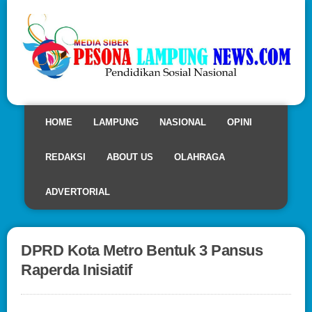
HOME
LAMPUNG
NASIONAL
OPINI
REDAKSI
ABOUT US
OLAHRAGA
ADVERTORIAL
DPRD Kota Metro Bentuk 3 Pansus
Raperda Inisiatif