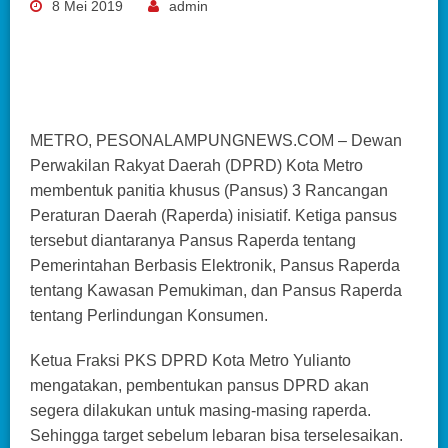
8 Mei 2019
admin
METRO, PESONALAMPUNGNEWS.COM – Dewan
Perwakilan Rakyat Daerah (DPRD) Kota Metro
membentuk panitia khusus (Pansus) 3 Rancangan
Peraturan Daerah (Raperda) inisiatif. Ketiga pansus
tersebut diantaranya Pansus Raperda tentang
Pemerintahan Berbasis Elektronik, Pansus Raperda
tentang Kawasan Pemukiman, dan Pansus Raperda
tentang Perlindungan Konsumen.
Ketua Fraksi PKS DPRD Kota Metro Yulianto
mengatakan, pembentukan pansus DPRD akan
segera dilakukan untuk masing-masing raperda.
Sehingga target sebelum lebaran bisa terselesaikan.