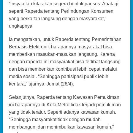
“Insyaallah kita akan segera bentuk pansus. Apalagi
seperti Raperda tentang Perlindungan Konsumen
yang berkaitan langsung dengan masyarakat,”
ungkapnya.
Ia mengatakan, untuk Raperda tentang Pemerintahan
Berbasis Elektronik harapannya masyarakat bisa
memberikan masukan-masukan langsung. Karena
dengan raperda ini masyarakat bisa terlibat langsung
dan bisa memberikan kontribusi lebih cepat melalui
media sosial. “Sehingga partisipasi publik lebih
kentara,” ujarnya. Jumat (26/4).
Selanjutnya, Raperda tentang Kawasan Pemukiman
ini harapannya di Kota Metro tidak terjadi pemukiman
yang tidak teratur. Seperti adanya kawasan kumuh.
“Sehingga masyarakat tidak dengan mudah
membangun, dan menimbulkan kawasan kumuh,”