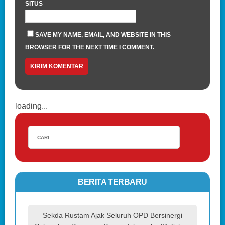
SITUS
SAVE MY NAME, EMAIL, AND WEBSITE IN THIS
BROWSER FOR THE NEXT TIME I COMMENT.
loading...
BERITA TERBARU
Sekda Rustam Ajak Seluruh OPD Bersinergi