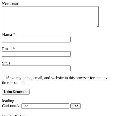
Komentar
Nama
*
Email
*
Situs
Save my name, email, and website in this browser for the next
time I comment.
loading...
Cari untuk: