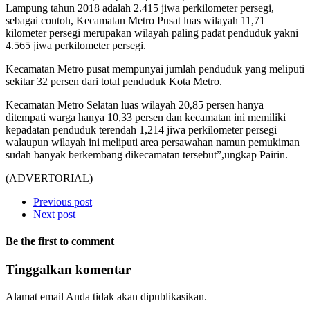
Lampung tahun 2018 adalah 2.415 jiwa perkilometer persegi,
sebagai contoh, Kecamatan Metro Pusat luas wilayah 11,71
kilometer persegi merupakan wilayah paling padat penduduk yakni
4.565 jiwa perkilometer persegi.
Kecamatan Metro pusat mempunyai jumlah penduduk yang meliputi
sekitar 32 persen dari total penduduk Kota Metro.
Kecamatan Metro Selatan luas wilayah 20,85 persen hanya
ditempati warga hanya 10,33 persen dan kecamatan ini memiliki
kepadatan penduduk terendah 1,214 jiwa perkilometer persegi
walaupun wilayah ini meliputi area persawahan namun pemukiman
sudah banyak berkembang dikecamatan tersebut”,ungkap Pairin.
(ADVERTORIAL)
Previous post
Next post
Be the first to comment
Tinggalkan komentar
Alamat email Anda tidak akan dipublikasikan.