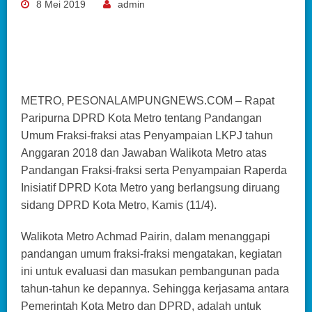
8 Mei 2019
admin
METRO, PESONALAMPUNGNEWS.COM – Rapat
Paripurna DPRD Kota Metro tentang Pandangan
Umum Fraksi-fraksi atas Penyampaian LKPJ tahun
Anggaran 2018 dan Jawaban Walikota Metro atas
Pandangan Fraksi-fraksi serta Penyampaian Raperda
Inisiatif DPRD Kota Metro yang berlangsung diruang
sidang DPRD Kota Metro, Kamis (11/4).
Walikota Metro Achmad Pairin, dalam menanggapi
pandangan umum fraksi-fraksi mengatakan, kegiatan
ini untuk evaluasi dan masukan pembangunan pada
tahun-tahun ke depannya. Sehingga kerjasama antara
Pemerintah Kota Metro dan DPRD, adalah untuk