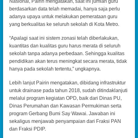
Nasional, Pairin mengatakan, saat ini jumlah guru
berdasarkan data telah memadai, hanya saja perlu
adanya upaya untuk melakukan pemerataan guru
yang berkualitas ke seluruh sekolah di Kota Metro.
“Apalagi saat ini sistem zonasi telah diberlakukan,
kuantitas dan kualitas guru harus merata di seluruh
sekolah tanpa adanya perbedaan. Sehingga kualitas
pendidikan akan terus meningkat secara merata, tidak
hanya pada sekolah tertentu,” ungkapnya.
Lebih lanjut Pairin mengatakan, dibidang infrastruktur
untuk drainase pada tahun 2018, sudah ditindaklanjuti
melalui program kegiatan OPD, baik dari Dinas PU,
Dinas Perumahan dan Kawasan Permukiman serta
program Gerbang Bumi Say Wawai. Jawaban ini
sekaligus menjawab penyampaian dari Fraksi PAN
dan Fraksi PDIP.