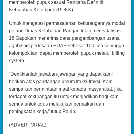
memperoleh pupuk sesuai Rencana Definitif
Kebutuhan Kelompok (RDKK).
Untuk mengatasi permasalahan kekurangannya modal
petani, Dinas Ketahanan Pangan telah merevitalisasi
18 Gapoktan menerima dana pengembangan usaha
agribisnis pedesaan PUAP sebesar 100 juta sehingga
kelompok tani dapat memperoleh pupuk melalui billing
system.
“Demikianlah jawaban-jawaban yang dapat kami
berikan atas pandangan umum fraksi-fraksi. Kami
sampaikan permintaan maaf kepada masyarakat, jika
terdapat kekurangan itu untuk menjadikan bagi kami
semua untuk terus melakukan perbaikan dan
peningkatan kerja,” tutup Pairin.
(ADVERTORIAL)