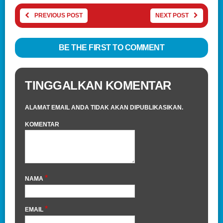
PREVIOUS POST
NEXT POST
BE THE FIRST TO COMMENT
TINGGALKAN KOMENTAR
ALAMAT EMAIL ANDA TIDAK AKAN DIPUBLIKASIKAN.
KOMENTAR
*
NAMA
*
EMAIL