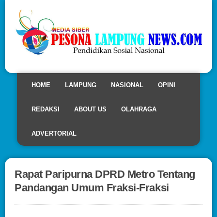
HOME
LAMPUNG
NASIONAL
OPINI
REDAKSI
ABOUT US
OLAHRAGA
ADVERTORIAL
Rapat Paripurna DPRD Metro Tentang
Pandangan Umum Fraksi-Fraksi