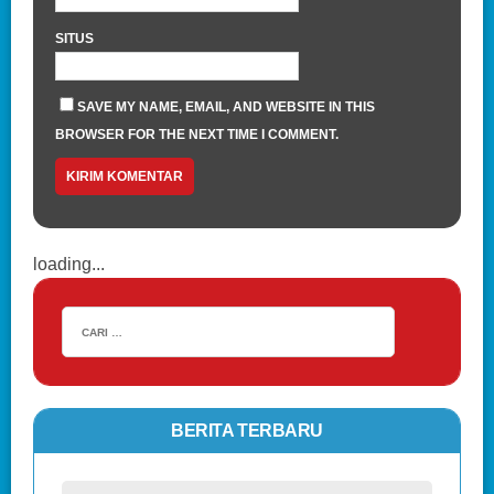
SITUS
SAVE MY NAME, EMAIL, AND WEBSITE IN THIS
BROWSER FOR THE NEXT TIME I COMMENT.
loading...
BERITA TERBARU