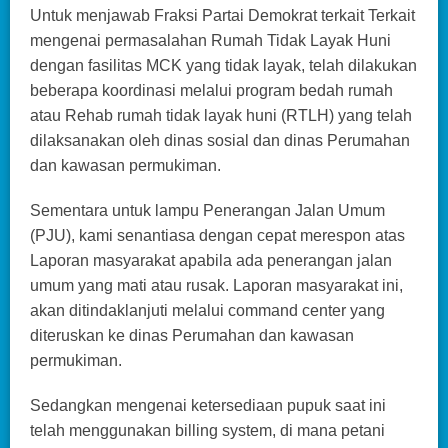
Untuk menjawab Fraksi Partai Demokrat terkait Terkait
mengenai permasalahan Rumah Tidak Layak Huni
dengan fasilitas MCK yang tidak layak, telah dilakukan
beberapa koordinasi melalui program bedah rumah
atau Rehab rumah tidak layak huni (RTLH) yang telah
dilaksanakan oleh dinas sosial dan dinas Perumahan
dan kawasan permukiman.
Sementara untuk lampu Penerangan Jalan Umum
(PJU), kami senantiasa dengan cepat merespon atas
Laporan masyarakat apabila ada penerangan jalan
umum yang mati atau rusak. Laporan masyarakat ini,
akan ditindaklanjuti melalui command center yang
diteruskan ke dinas Perumahan dan kawasan
permukiman.
Sedangkan mengenai ketersediaan pupuk saat ini
telah menggunakan billing system, di mana petani