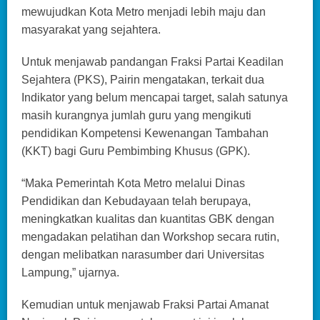
mewujudkan Kota Metro menjadi lebih maju dan
masyarakat yang sejahtera.
Untuk menjawab pandangan Fraksi Partai Keadilan
Sejahtera (PKS), Pairin mengatakan, terkait dua
Indikator yang belum mencapai target, salah satunya
masih kurangnya jumlah guru yang mengikuti
pendidikan Kompetensi Kewenangan Tambahan
(KKT) bagi Guru Pembimbing Khusus (GPK).
“Maka Pemerintah Kota Metro melalui Dinas
Pendidikan dan Kebudayaan telah berupaya,
meningkatkan kualitas dan kuantitas GBK dengan
mengadakan pelatihan dan Workshop secara rutin,
dengan melibatkan narasumber dari Universitas
Lampung,” ujarnya.
Kemudian untuk menjawab Fraksi Partai Amanat