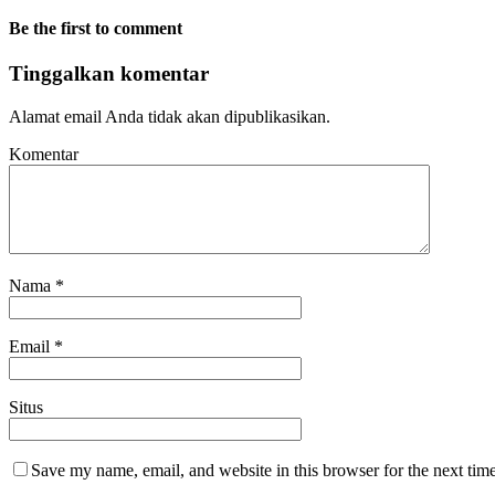
Be the first to comment
Tinggalkan komentar
Alamat email Anda tidak akan dipublikasikan.
Komentar
Nama
*
Email
*
Situs
Save my name, email, and website in this browser for the next tim