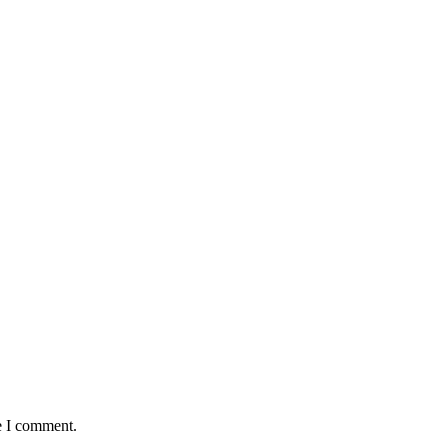
e I comment.