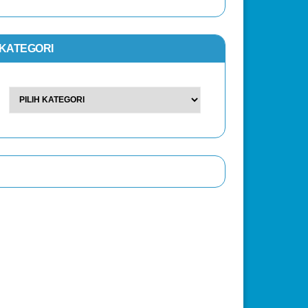
KATEGORI