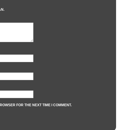
AN.
BROWSER FOR THE NEXT TIME I COMMENT.