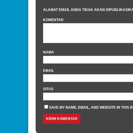
ALAMAT EMAIL ANDA TIDAK AKAN DIPUBLIKASIK
KOMENTAR
*
NAMA
*
EMAIL
SITUS
SAVE MY NAME, EMAIL, AND WEBSITE IN THIS 