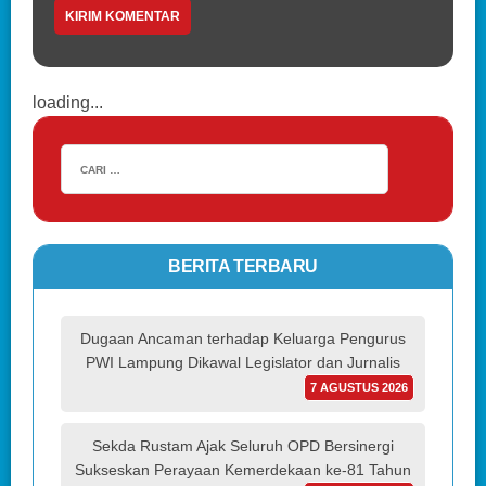
loading...
BERITA TERBARU
Dugaan Ancaman terhadap Keluarga Pengurus
PWI Lampung Dikawal Legislator dan Jurnalis
7 AGUSTUS 2026
Sekda Rustam Ajak Seluruh OPD Bersinergi
Sukseskan Perayaan Kemerdekaan ke-81 Tahun