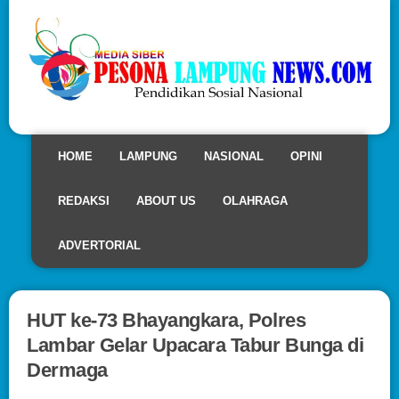
HOME
LAMPUNG
NASIONAL
OPINI
REDAKSI
ABOUT US
OLAHRAGA
ADVERTORIAL
HUT ke-73 Bhayangkara, Polres
Lambar Gelar Upacara Tabur Bunga di
Dermaga