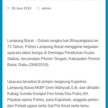
26 Juni 2019
admin
Lampung Barat – Dalam rangka hari Bhayangkara ke-
73 Tahun, Polres Lampung Barat menggelar kegiatan
upacara tabur bunga di Dermaga Pelabuhan Kuala
Stabas, kecamatan Pesisir Tengah, Kabupaten Pesisir
Barat, Rabu (26/6/2019).
Upacara tersebut di pimpin langsung Kapolres
Lampung Barat AKBP Doni Wahyudi,S.Ik. dan dihadiri
Kabag Sumda Kompol Feri Anda Eka Putra,SH.
Pejabat utama Polres, para Kapolsek, anggota polres
dan Polsek jajara serta Sat Pol Airud serta tamu