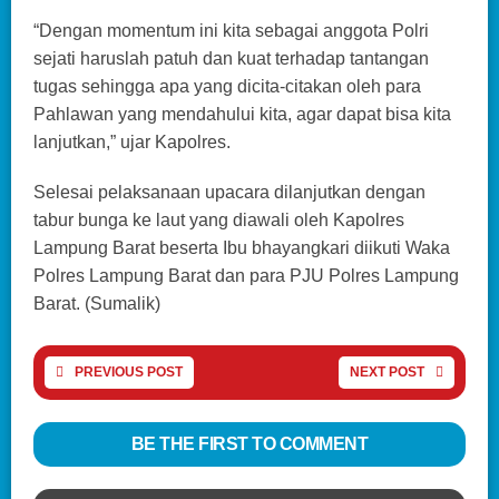
“Dengan momentum ini kita sebagai anggota Polri
sejati haruslah patuh dan kuat terhadap tantangan
tugas sehingga apa yang dicita-citakan oleh para
Pahlawan yang mendahului kita, agar dapat bisa kita
lanjutkan,” ujar Kapolres.
Selesai pelaksanaan upacara dilanjutkan dengan
tabur bunga ke laut yang diawali oleh Kapolres
Lampung Barat beserta Ibu bhayangkari diikuti Waka
Polres Lampung Barat dan para PJU Polres Lampung
Barat. (Sumalik)
PREVIOUS POST
NEXT POST
BE THE FIRST TO COMMENT