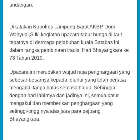
undangan.
Dikatakan Kapolres Lampung Barat AKBP Doni
Wahyudi,S.Ik. kegiatan upacara tabur bunga di laut
tepatnya di dermaga pelabuhan kuala Satabas ini
dalam rangka pembinaan tradisi Hari Bhayangkara ke
73 Tahun 2019.
Upacara ini merupakan wujud rasa penghargaan yang
sebesar-besarnya kepada leluhur yang telah berjasa
mengabdi tanpa batas semasa hidup. Sehingga
dengan hari lahirnya dan jadinya ini, semua patut
mengakui dan memberikan penghargaan yang
setinggi-tingginya atas jasa para pejuang
Bhayangkara.