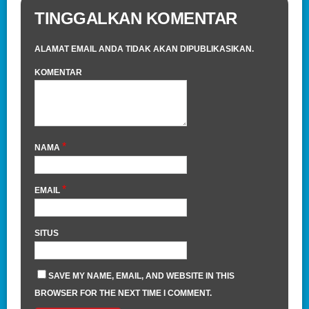
TINGGALKAN KOMENTAR
ALAMAT EMAIL ANDA TIDAK AKAN DIPUBLIKASIKAN.
KOMENTAR
*
NAMA
*
EMAIL
SITUS
SAVE MY NAME, EMAIL, AND WEBSITE IN THIS
BROWSER FOR THE NEXT TIME I COMMENT.