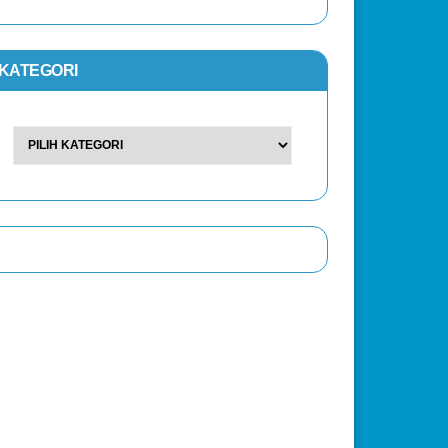
KATEGORI