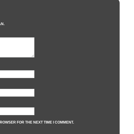
AN.
BROWSER FOR THE NEXT TIME I COMMENT.