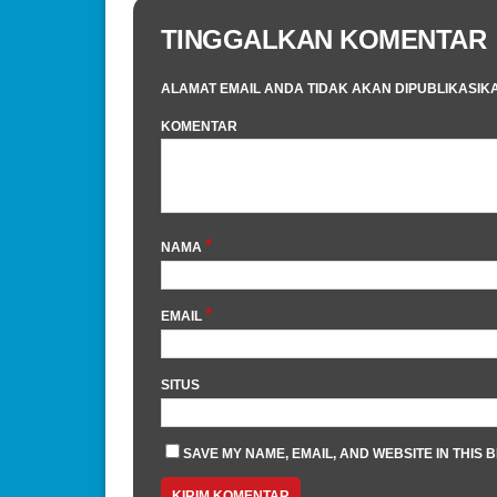
TINGGALKAN KOMENTAR
ALAMAT EMAIL ANDA TIDAK AKAN DIPUBLIKASIK
KOMENTAR
*
NAMA
*
EMAIL
SITUS
SAVE MY NAME, EMAIL, AND WEBSITE IN THIS 