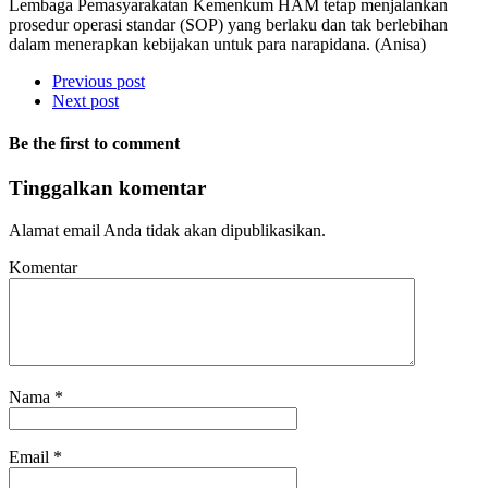
Lembaga Pemasyarakatan Kemenkum HAM tetap menjalankan
prosedur operasi standar (SOP) yang berlaku dan tak berlebihan
dalam menerapkan kebijakan untuk para narapidana. (Anisa)
Previous post
Next post
Be the first to comment
Tinggalkan komentar
Alamat email Anda tidak akan dipublikasikan.
Komentar
Nama
*
Email
*