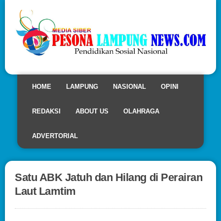
HOME
LAMPUNG
NASIONAL
OPINI
REDAKSI
ABOUT US
OLAHRAGA
ADVERTORIAL
Satu ABK Jatuh dan Hilang di Perairan
Laut Lamtim