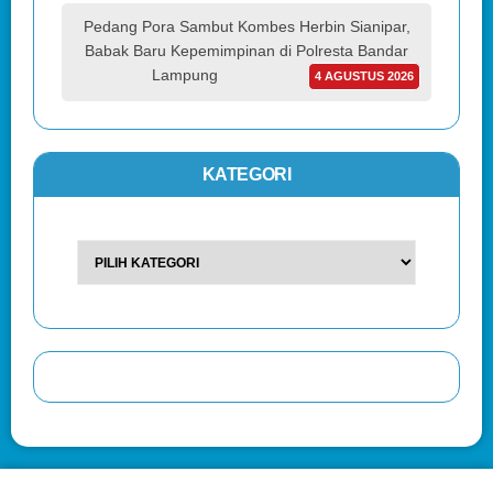
Pedang Pora Sambut Kombes Herbin Sianipar,
Babak Baru Kepemimpinan di Polresta Bandar
Lampung
4 AGUSTUS 2026
KATEGORI