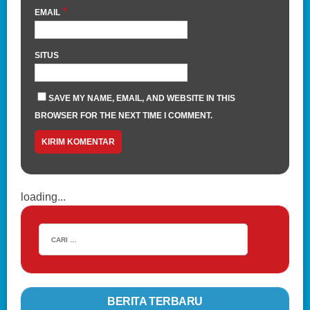
*
EMAIL
SITUS
SAVE MY NAME, EMAIL, AND WEBSITE IN THIS
BROWSER FOR THE NEXT TIME I COMMENT.
loading...
BERITA TERBARU