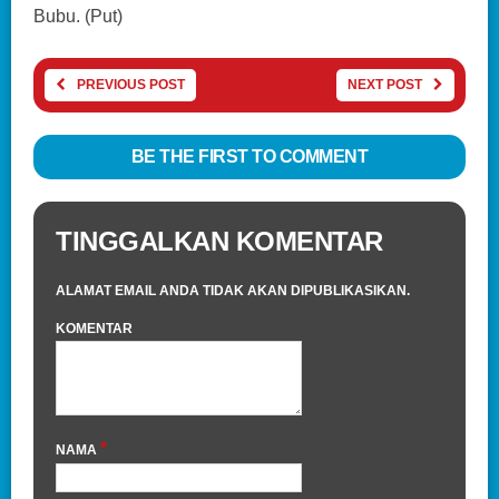
Bubu. (Put)
PREVIOUS POST
NEXT POST
BE THE FIRST TO COMMENT
TINGGALKAN KOMENTAR
ALAMAT EMAIL ANDA TIDAK AKAN DIPUBLIKASIKAN.
KOMENTAR
*
NAMA