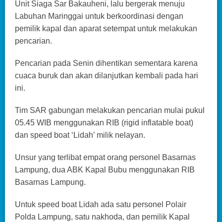
Unit Siaga Sar Bakauheni, lalu bergerak menuju
Labuhan Maringgai untuk berkoordinasi dengan
pemilik kapal dan aparat setempat untuk melakukan
pencarian.
Pencarian pada Senin dihentikan sementara karena
cuaca buruk dan akan dilanjutkan kembali pada hari
ini.
Tim SAR gabungan melakukan pencarian mulai pukul
05.45 WIB menggunakan RIB (rigid inflatable boat)
dan speed boat ‘Lidah’ milik nelayan.
Unsur yang terlibat empat orang personel Basarnas
Lampung, dua ABK Kapal Bubu menggunakan RIB
Basarnas Lampung.
Untuk speed boat Lidah ada satu personel Polair
Polda Lampung, satu nakhoda, dan pemilik Kapal