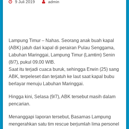
9 Juli 2019
admin
Lampung Timur – Nahas. Seorang anak buah kapal
(ABK) jatuh dari kapal di perairan Pulau Senggama,
Labuhan Maringgai, Lampung Timur (Lamtim) Senin
(8/7), pukul 09.00 WIB.
Saat itu terjadi cuaca buruk, sehingga Erwin (25) sang
ABK, terpeleset dan terjatuh ke laut saat kapal bubu
berlayar menuju Labuhan Maringgai.
Hingga kini, Selasa (9/7), ABK tersebut masih dalam
pencarian.
Menanggapi laporan tersebut, Basarnas Lampung
mengerahkan satu tim rescue berjumlah lima personel