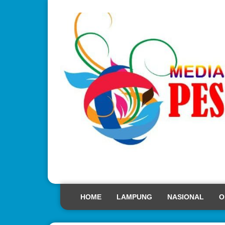
HOME
LAMPUNG
NASIONAL
O