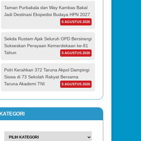
Taman Purbakala dan Way Kambas Bakal
Jadi Destinasi Ekspedisi Budaya HPN 2027
6 AGUSTUS 2026
Sekda Rustam Ajak Seluruh OPD Bersinergi
Sukseskan Perayaan Kemerdekaan ke-81
Tahun
5 AGUSTUS 2026
Polri Kerahkan 372 Taruna Akpol Dampingi
Siswa di 73 Sekolah Rakyat Bersama
Taruna Akademi TNI
5 AGUSTUS 2026
KATEGORI