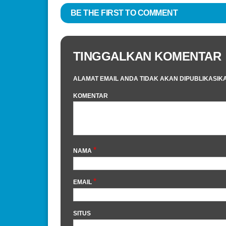
BE THE FIRST TO COMMENT
TINGGALKAN KOMENTAR
ALAMAT EMAIL ANDA TIDAK AKAN DIPUBLIKASIK
KOMENTAR
*
NAMA
*
EMAIL
SITUS