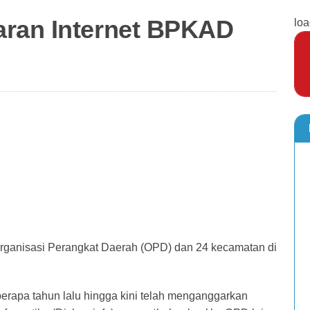
aran Internet BPKAD
loa
rganisasi Perangkat Daerah (OPD) dan 24 kecamatan di
rapa tahun lalu hingga kini telah menganggarkan