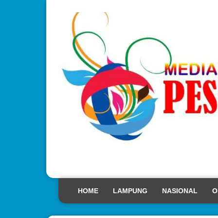
HOME
LAMPUNG
NASIONAL
O