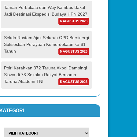
Taman Purbakala dan Way Kambas Bakal
Jadi Destinasi Ekspedisi Budaya HPN 2027
6 AGUSTUS 2026
Sekda Rustam Ajak Seluruh OPD Bersinergi
Sukseskan Perayaan Kemerdekaan ke-81
Tahun
5 AGUSTUS 2026
Polri Kerahkan 372 Taruna Akpol Dampingi
Siswa di 73 Sekolah Rakyat Bersama
Taruna Akademi TNI
5 AGUSTUS 2026
KATEGORI