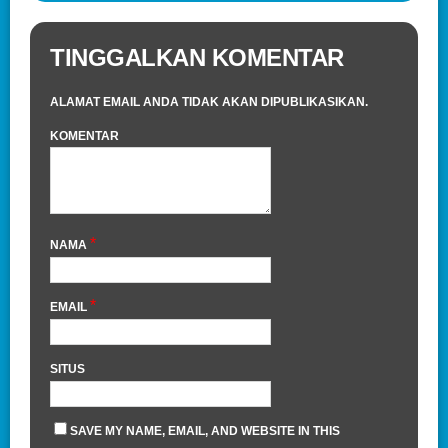
TINGGALKAN KOMENTAR
ALAMAT EMAIL ANDA TIDAK AKAN DIPUBLIKASIKAN.
KOMENTAR
*
NAMA
*
EMAIL
SITUS
SAVE MY NAME, EMAIL, AND WEBSITE IN THIS