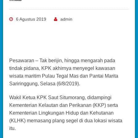
6 Agustus 2019
admin
Pesawaran – Tak berijin, hingga mengarah pada
tindak pidana, KPK akhirnya menyegel kawasan
wisata maritim Pulau Tegal Mas dan Pantai Marita
Sariringgung, Selasa (6/8/2019).
Wakil Ketua KPK Saut Situmorang, didampingi
Kementerian Kelautan dan Perikanan (KKP) serta
Kementerian Lingkungan Hidup dan Kehutanan
(KLHK) memasang plang segel di dua lokasi wisata
itu.