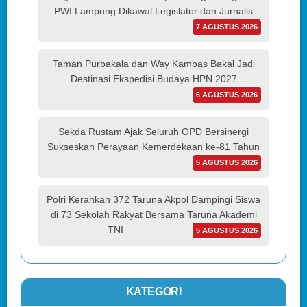
PWI Lampung Dikawal Legislator dan Jurnalis
7 AGUSTUS 2026
Taman Purbakala dan Way Kambas Bakal Jadi
Destinasi Ekspedisi Budaya HPN 2027
6 AGUSTUS 2026
Sekda Rustam Ajak Seluruh OPD Bersinergi
Sukseskan Perayaan Kemerdekaan ke-81 Tahun
5 AGUSTUS 2026
Polri Kerahkan 372 Taruna Akpol Dampingi Siswa
di 73 Sekolah Rakyat Bersama Taruna Akademi
TNI
5 AGUSTUS 2026
KATEGORI