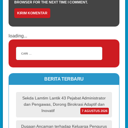
BROWSER FOR THE NEXT TIME I COMMENT.
loading...
BERITA TERBARU
Sekda Lamtim Lantik 43 Pejabat Administrator
dan Pengawas, Dorong Birokrasi Adaptif dan
Inovatif
7 AGUSTUS 2026
Dugaan Ancaman terhadap Keluarga Pengurus