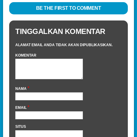
BE THE FIRST TO COMMENT
TINGGALKAN KOMENTAR
ALAMAT EMAIL ANDA TIDAK AKAN DIPUBLIKASIKAN.
KOMENTAR
*
NAMA
*
EMAIL
SITUS