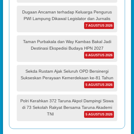
Dugaan Ancaman terhadap Keluarga Pengurus
PWI Lampung Dikawal Legislator dan Jurnalis
7 AGUSTUS 2026
Taman Purbakala dan Way Kambas Bakal Jadi
Destinasi Ekspedisi Budaya HPN 2027
6 AGUSTUS 2026
Sekda Rustam Ajak Seluruh OPD Bersinergi
Sukseskan Perayaan Kemerdekaan ke-81 Tahun
5 AGUSTUS 2026
Polri Kerahkan 372 Taruna Akpol Dampingi Siswa
di 73 Sekolah Rakyat Bersama Taruna Akademi
TNI
5 AGUSTUS 2026