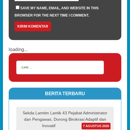
SAVE MY NAME, EMAIL, AND WEBSITE IN THIS
BROWSER FOR THE NEXT TIME I COMMENT.
loading...
BERITA TERBARU
Sekda Lamtim Lantik 43 Pejabat Administrator
dan Pengawas, Dorong Birokrasi Adaptif dan
Inovatif
7 AGUSTUS 2026