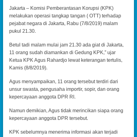
Jakarta – Komisi Pemberantasan Korupsi (KPK)
melakukan operasi tangkap tangan ( OTT) terhadap
pejabat negara di Jakarta, Rabu (7/8/2019) malam
pukul 21.30.
Betul tadi malam mulai jam 21.30 ada giat di Jakarta,
11 orang sudah diamankan di Gedung KPK,” ujar
Ketua KPK Agus Rahardjo lewat keterangan tertulis,
Kamis (8/8/2019).
Agus menyampaikan, 11 orang tersebut terdiri dari
unsur swasta, pengusaha importir, sopir, dan orang
kepercayaan anggota DPR RI.
Namun demikian, Agus tidak merincikan siapa orang
kepercayaan anggota DPR tersebut.
KPK sebelumnya menerima informasi akan terjadi