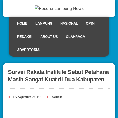
HOME
LAMPUNG
NASIONAL
OPINI
REDAKSI
ABOUT US
OLAHRAGA
ADVERTORIAL
Survei Rakata Institute Sebut Petahana
Masih Sangat Kuat di Dua Kabupaten
15 Agustus 2019
admin