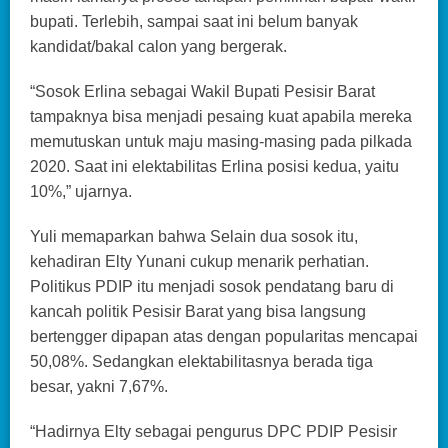
bupati. Terlebih, sampai saat ini belum banyak
kandidat/bakal calon yang bergerak.
“Sosok Erlina sebagai Wakil Bupati Pesisir Barat
tampaknya bisa menjadi pesaing kuat apabila mereka
memutuskan untuk maju masing-masing pada pilkada
2020. Saat ini elektabilitas Erlina posisi kedua, yaitu
10%,” ujarnya.
Yuli memaparkan bahwa Selain dua sosok itu,
kehadiran Elty Yunani cukup menarik perhatian.
Politikus PDIP itu menjadi sosok pendatang baru di
kancah politik Pesisir Barat yang bisa langsung
bertengger dipapan atas dengan popularitas mencapai
50,08%. Sedangkan elektabilitasnya berada tiga
besar, yakni 7,67%.
“Hadirnya Elty sebagai pengurus DPC PDIP Pesisir