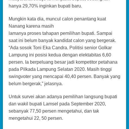
hanya 29,70% inginkan bupati baru.
Mungkin kata dia, muncul calon penantang kuat
Nanang karena masih
lamanya proses tahapan pemilihan bupati. Sampai
saat ini belum banyak kandidat calon yang bergerak.
“Ada sosok Toni Eka Candra. Politisi senior Golkar
Lampung ini posisi kedua dengan elektabitas 6,60
persen. Ia berpeluang besar jadi kompetitor petahana
pada Pilkada Lampung Selatan 2020. Masih tinggi
swingvoter yang mencapai 40,40 persen. Banyak yang
belum bergerak,” jelasnya.
Untuk survei akan adanya pemilihan langsung bupati
dan wakil bupati Lamsel pada September 2020,
sebanyak 77,50 persen mengetahui, dan tak
mengetahui 22, 50 persen.