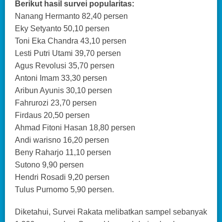
Berikut hasil survei popularitas:
Nanang Hermanto 82,40 persen
Eky Setyanto 50,10 persen
Toni Eka Chandra 43,10 persen
Lesti Putri Utami 39,70 persen
Agus Revolusi 35,70 persen
Antoni Imam 33,30 persen
Aribun Ayunis 30,10 persen
Fahrurozi 23,70 persen
Firdaus 20,50 persen
Ahmad Fitoni Hasan 18,80 persen
Andi warisno 16,20 persen
Beny Raharjo 11,10 persen
Sutono 9,90 persen
Hendri Rosadi 9,20 persen
Tulus Purnomo 5,90 persen.
Diketahui, Survei Rakata melibatkan sampel sebanyak