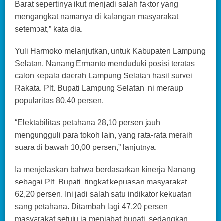
Barat sepertinya ikut menjadi salah faktor yang
mengangkat namanya di kalangan masyarakat
setempat,” kata dia.
Yuli Harmoko melanjutkan, untuk Kabupaten Lampung
Selatan, Nanang Ermanto menduduki posisi teratas
calon kepala daerah Lampung Selatan hasil survei
Rakata. Plt. Bupati Lampung Selatan ini meraup
popularitas 80,40 persen.
“Elektabilitas petahana 28,10 persen jauh
mengungguli para tokoh lain, yang rata-rata meraih
suara di bawah 10,00 persen,” lanjutnya.
Ia menjelaskan bahwa berdasarkan kinerja Nanang
sebagai Plt. Bupati, tingkat kepuasan masyarakat
62,20 persen. Ini jadi salah satu indikator kekuatan
sang petahana. Ditambah lagi 47,20 persen
masyarakat setuju ia menjabat bupati, sedangkan