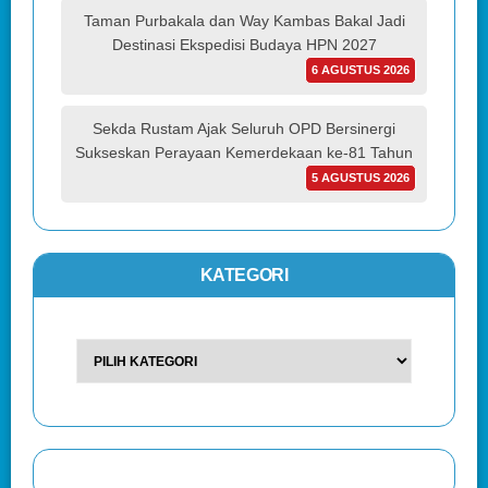
Taman Purbakala dan Way Kambas Bakal Jadi
Destinasi Ekspedisi Budaya HPN 2027
6 AGUSTUS 2026
Sekda Rustam Ajak Seluruh OPD Bersinergi
Sukseskan Perayaan Kemerdekaan ke-81 Tahun
5 AGUSTUS 2026
KATEGORI