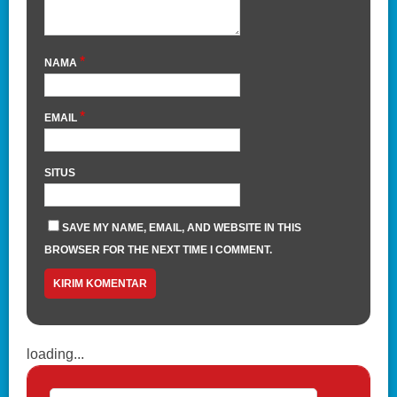
*
NAMA
*
EMAIL
SITUS
SAVE MY NAME, EMAIL, AND WEBSITE IN THIS
BROWSER FOR THE NEXT TIME I COMMENT.
loading...