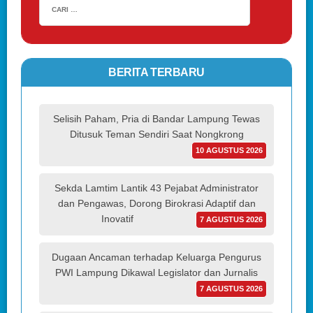
BERITA TERBARU
Selisih Paham, Pria di Bandar Lampung Tewas
Ditusuk Teman Sendiri Saat Nongkrong
10 AGUSTUS 2026
Sekda Lamtim Lantik 43 Pejabat Administrator
dan Pengawas, Dorong Birokrasi Adaptif dan
Inovatif
7 AGUSTUS 2026
Dugaan Ancaman terhadap Keluarga Pengurus
PWI Lampung Dikawal Legislator dan Jurnalis
7 AGUSTUS 2026