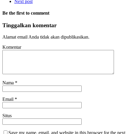
Next post
Be the first to comment
Tinggalkan komentar
Alamat email Anda tidak akan dipublikasikan.
Komentar
Nama
*
Email
*
Situs
Save my name, email, and website in this browser for the next