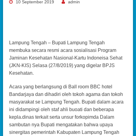
10 September 2019
admin
Lampung Tengah – Bupati Lampung Tengah
membuka secara resmi acara sosialisasi Program
Jaminan Kesehatan Nasional-Kartu Indoneisa Sehat
(JKN-KIS) Selasa (27/8/2019) yang digelar BPJS
Kesehatan.
Acara yang berlangsung di Ball room BBC hotel
Bandarjaya dan dihadiri oleh tokoh agama dan tokoh
masyarakat se Lampung Tengah. Bupati dalam acara
ini didampingi oleh staf ahli buoati dan beberapa
kepla.dinas terkait serta unsur forkopimda Dalam
sambutan nya Bupati mengatakan bahwa upaya
sinergitas pemerintah Kabupaten Lampung Tengah