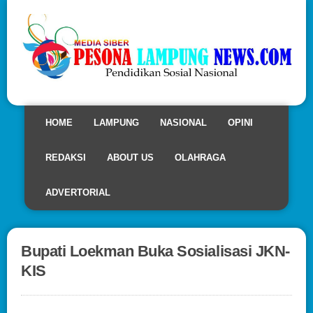
HOME
LAMPUNG
NASIONAL
OPINI
REDAKSI
ABOUT US
OLAHRAGA
ADVERTORIAL
Bupati Loekman Buka Sosialisasi JKN-
KIS