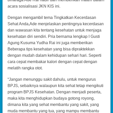
acara sosialisasi JKN KIS ini.
Dengan mengambil tema Tingkatkan Kecerdasan
Sehat Anda,Ade menjelaskan pentingnya kecerdasan
dan wawasan kita tentang kesehatan untuk menjaga
kesehatan diri sendiri. Pria bernama lengkap I Gusti
Agung Kusuma Yudha Rai ini juga memberikan
Beberapa tips kesehatan yang bisa dipraktekkan
dengan mudah dalam kehidupan sehari hari. Seperti
cara cepat membakar kalori dengan cepat dengan
melatih rangka otot.
“Jangan menunggu sakit dahulu, untuk mengurus
BPJS, sebaiknya walaupun kita sehat tetap mengikuti
program BPJS Kesehatan. Dengan menjadi peserta,
maka kita menghidupkan budaya gotong royong,
dimana kita yang sehat membantu yang sakit, yang
muda membantu yang tua, yang mampu membantu