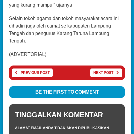
yang kurang mampu,” ujarnya
Selain tokoh agama dan tokoh masyarakat acara ini
dihadiri juga oleh camat se kabupaten Lampung
Tengah dan pengurus Karang Taruna Lampung
Tengah.
(ADVERTORIAL)
PREVIOUS POST
NEXT POST
BE THE FIRST TO COMMENT
TINGGALKAN KOMENTAR
ALAMAT EMAIL ANDA TIDAK AKAN DIPUBLIKASIKAN.