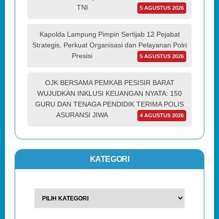
TNI
5 AGUSTUS 2026
Kapolda Lampung Pimpin Sertijab 12 Pejabat
Strategis, Perkuat Organisasi dan Pelayanan Polri
Presisi
5 AGUSTUS 2026
OJK BERSAMA PEMKAB PESISIR BARAT
WUJUDKAN INKLUSI KEUANGAN NYATA: 150
GURU DAN TENAGA PENDIDIK TERIMA POLIS
ASURANSI JIWA
4 AGUSTUS 2026
KATEGORI