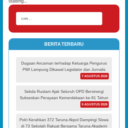
loading...
BERITA TERBARU
Dugaan Ancaman terhadap Keluarga Pengurus
PWI Lampung Dikawal Legislator dan Jurnalis
7 AGUSTUS 2026
Sekda Rustam Ajak Seluruh OPD Bersinergi
Sukseskan Perayaan Kemerdekaan ke-81 Tahun
5 AGUSTUS 2026
Polri Kerahkan 372 Taruna Akpol Dampingi Siswa
di 73 Sekolah Rakyat Bersama Taruna Akademi