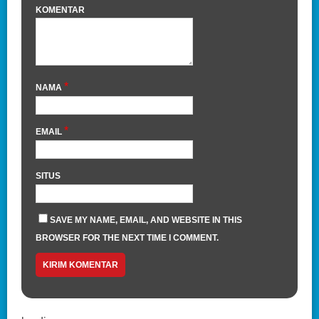
KOMENTAR
*
NAMA
*
EMAIL
SITUS
SAVE MY NAME, EMAIL, AND WEBSITE IN THIS
BROWSER FOR THE NEXT TIME I COMMENT.